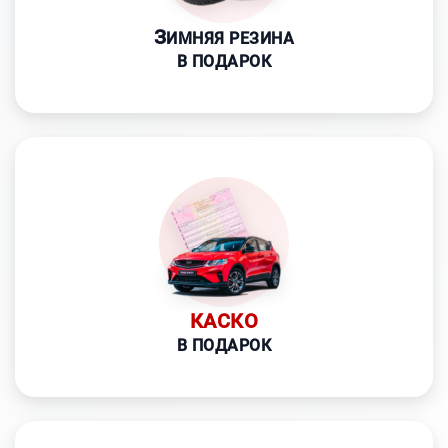
З
ИМНЯЯ РЕЗИНА
В ПОДАРОК
КАСКО
В ПОДАРОК