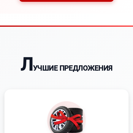
Л
УЧШИЕ ПРЕДЛОЖЕНИЯ