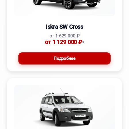
Iskra SW Cross
от 1 629 000 ₽
от 1 129 000 ₽
*
Подробнее