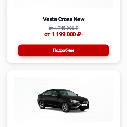
Vesta Cross New
от 1 745 900 ₽
от 1 199 000 ₽
*
Подробнее