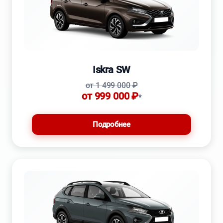
Iskra SW
от 1 499 000 ₽
от 999 000 ₽
*
Подробнее