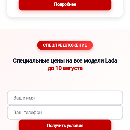
Подробнее
СПЕЦПРЕДЛОЖЕНИЕ
Специальные цены на все модели Lada
до 10 августа
Получить условия