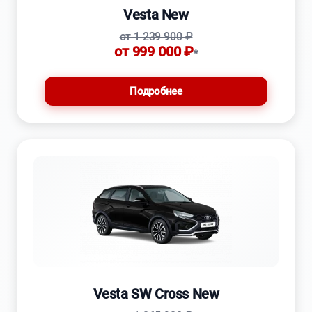
Vesta New
от 1 239 900 ₽
от 999 000 ₽
*
Подробнее
Vesta SW Cross New