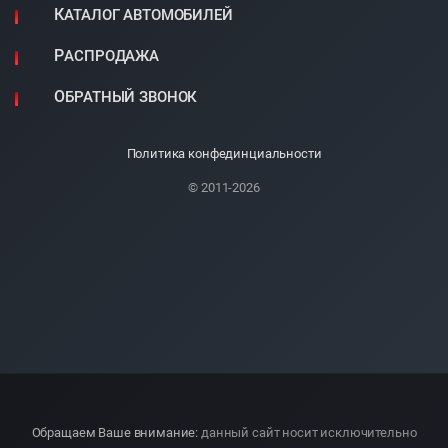
КАТАЛОГ АВТОМОБИЛЕЙ
РАСПРОДАЖА
ОБРАТНЫЙ ЗВОНОК
Политика конфединциальности
© 2011-2026
Обращаем Ваше внимание:
данный сайт носит исключительно