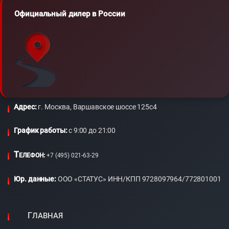
Официальный дилер в России
Адрес:
г. Москва, Варшавское шоссе 125с4
График работы:
c 9:00 до 21:00
Т
ЕЛЕФОН:
+7 (495) 021-63-29
Юр. данные:
ООО «СТАТУС» ИНН/КПП 9728097964/772801001
ГЛАВНАЯ