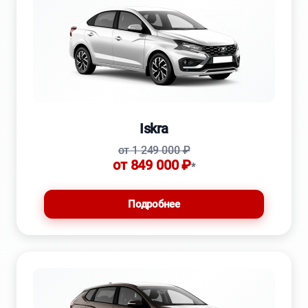
Iskra
от 1 249 000 ₽
от 849 000 ₽
*
Подробнее