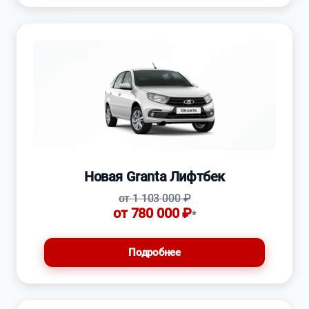
Новая Granta Лифтбек
от 1 103 000 ₽
от 780 000 ₽
*
Подробнее