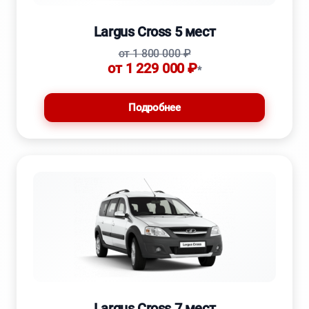
Largus Cross 5 мест
от 1 800 000 ₽
от 1 229 000 ₽
*
Подробнее
Largus Cross 7 мест