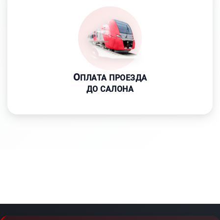
О
ПЛАТА ПРОЕЗДА
ДО САЛОНА