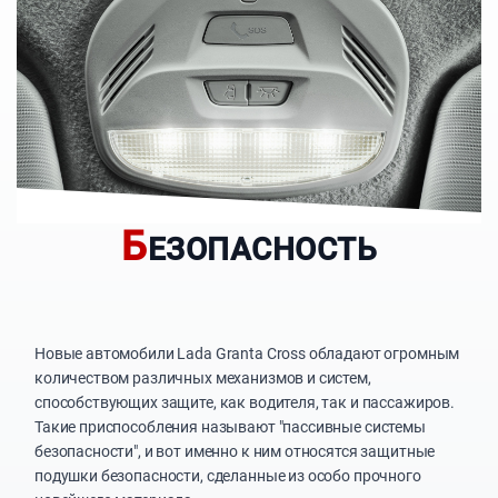
Б
ЕЗОПАСНОСТЬ
Новые автомобили Lada Granta Cross обладают огромным
количеством различных механизмов и систем,
способствующих защите, как водителя, так и пассажиров.
Такие приспособления называют "пассивные системы
безопасности", и вот именно к ним относятся защитные
подушки безопасности, сделанные из особо прочного