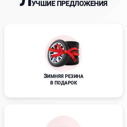
Л
УЧШИЕ ПРЕДЛОЖЕНИЯ
З
ИМНЯЯ РЕЗИНА
В ПОДАРОК