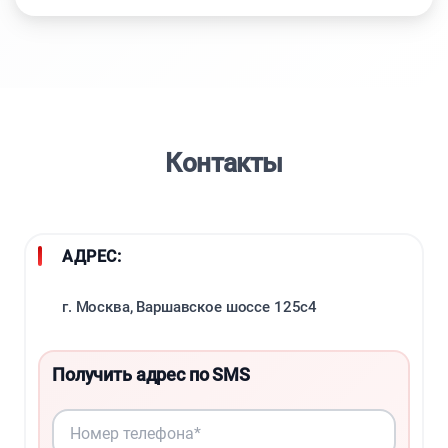
Контакты
АДРЕС:
г. Москва, Варшавское шоссе 125с4
Получить адрес по SMS