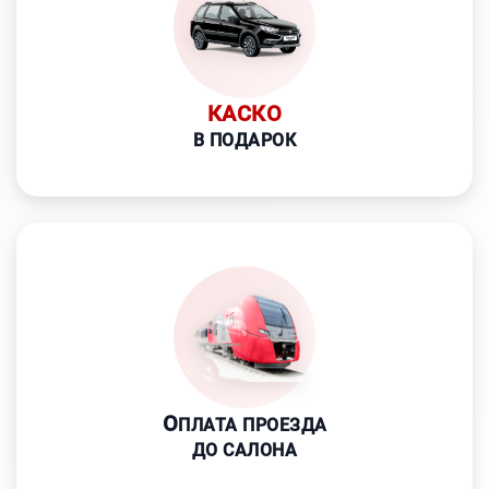
КАСКО
В ПОДАРОК
О
ПЛАТА ПРОЕЗДА
ДО САЛОНА