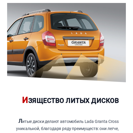
И
ЗЯЩЕСТВО ЛИТЫХ ДИСКОВ
Л
итые диски делают автомобиль Lada Granta Cross
уникальной, благодаря ряду преимуществ: они легче,