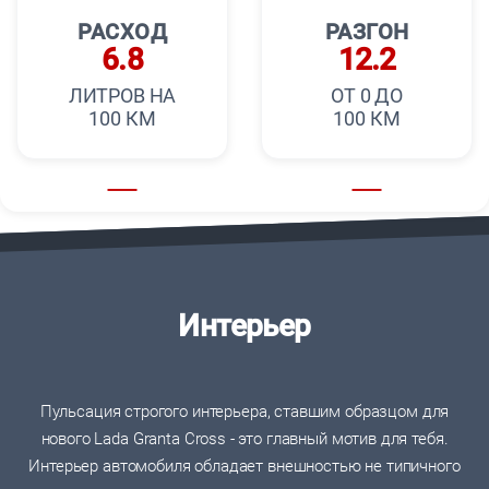
РАСХОД
РАЗГОН
6.8
12.2
ЛИТРОВ НА
ОТ 0 ДО
100 КМ
100 КМ
Интерьер
Пульсация строгого интерьера, ставшим образцом для
нового Lada Granta Cross - это главный мотив для тебя.
Интерьер автомобиля обладает внешностью не типичного