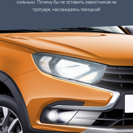
сильным. Почему бы не оставить завистников на
тротуаре, наслаждаясь поездкой!