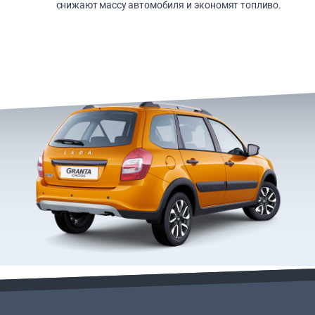
снижают массу автомобиля и экономят топливо.