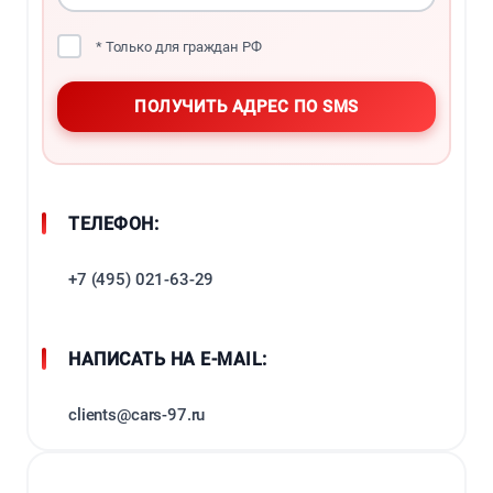
* Только для граждан РФ
ТЕЛЕФОН:
+7 (495) 021-63-29
НАПИСАТЬ НА E-MAIL:
clients@cars-97.ru