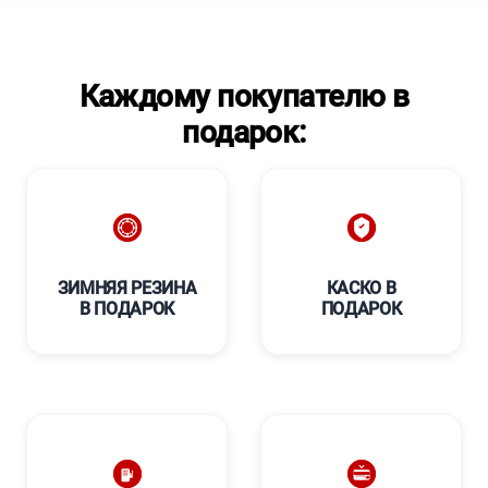
Каждому покупателю в
подарок:
ЗИМНЯЯ РЕЗИНА
КАСКО В
В ПОДАРОК
ПОДАРОК
****