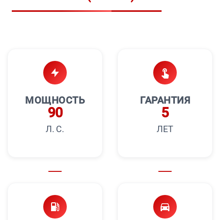
МОЩНОСТЬ
ГАРАНТИЯ
90
5
Л. С.
ЛЕТ