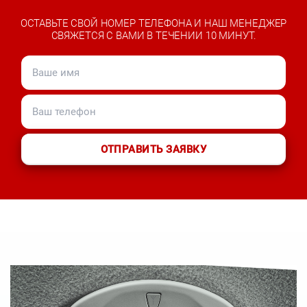
ОСТАВЬТЕ СВОЙ НОМЕР ТЕЛЕФОНА И НАШ МЕНЕДЖЕР
СВЯЖЕТСЯ С ВАМИ В ТЕЧЕНИИ 10 МИНУТ.