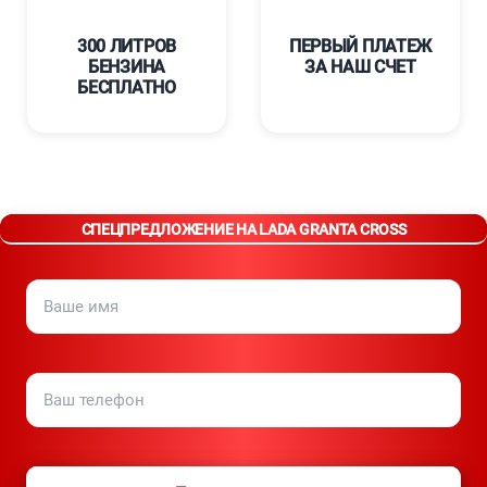
300 ЛИТРОВ
ПЕРВЫЙ ПЛАТЕЖ
БЕНЗИНА
ЗА НАШ СЧЕТ
БЕСПЛАТНО
СПЕЦПРЕДЛОЖЕНИЕ НА LADA GRANTA CROSS