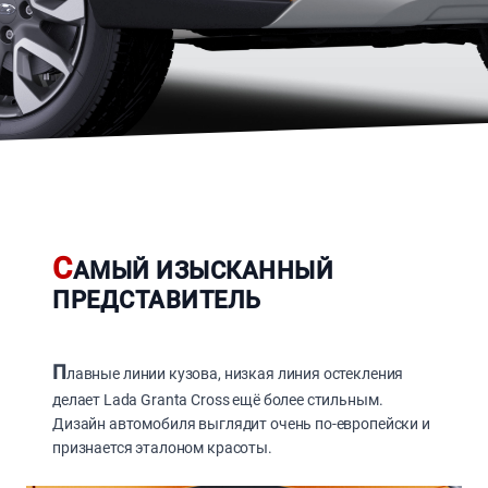
С
АМЫЙ ИЗЫСКАННЫЙ
ПРЕДСТАВИТЕЛЬ
П
лавные линии кузова, низкая линия остекления
делает Lada Granta Cross ещё более стильным.
Дизайн автомобиля выглядит очень по-европейски и
признается эталоном красоты.