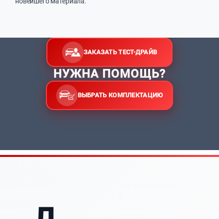
новейшего материала.
ЗАКАЗАТЬ ТЕСТ-ДРАЙВ
НУЖНА ПОМОЩЬ?
ВЫБРАТЬ КОМПЛЕКТАЦИЮ