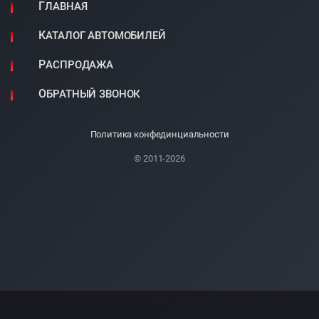
ГЛАВНАЯ
КАТАЛОГ АВТОМОБИЛЕЙ
РАСПРОДАЖА
ОБРАТНЫЙ ЗВОНОК
Политика конфединциальности
© 2011-2026