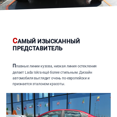
С
АМЫЙ ИЗЫСКАННЫЙ
ПРЕДСТАВИТЕЛЬ
П
лавные линии кузова, низкая линия остекления
делает Lada Iskra ещё более стильным. Дизайн
автомобиля выглядит очень по-европейски и
признается эталоном красоты.