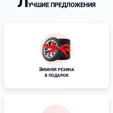
Л
УЧШИЕ ПРЕДЛОЖЕНИЯ
З
ИМНЯЯ РЕЗИНА
В ПОДАРОК