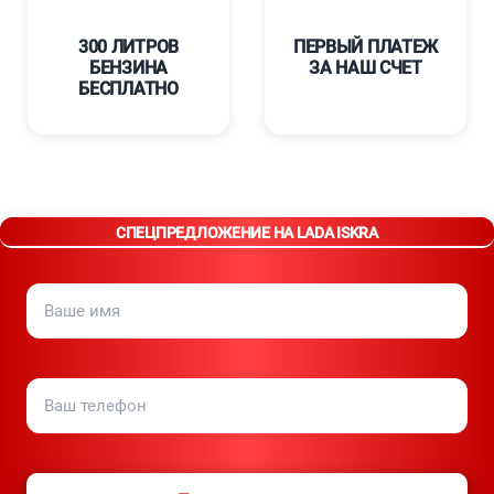
300 ЛИТРОВ
ПЕРВЫЙ ПЛАТЕЖ
БЕНЗИНА
ЗА НАШ СЧЕТ
БЕСПЛАТНО
СПЕЦПРЕДЛОЖЕНИЕ НА LADA ISKRA