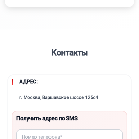
Контакты
АДРЕС:
г. Москва, Варшавское шоссе 125с4
Получить адрес по SMS