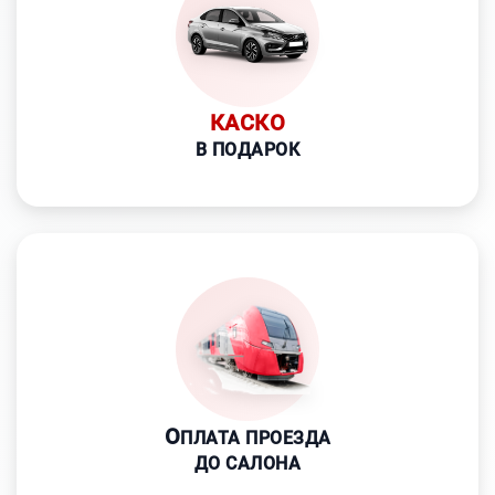
КАСКО
В ПОДАРОК
О
ПЛАТА ПРОЕЗДА
ДО САЛОНА