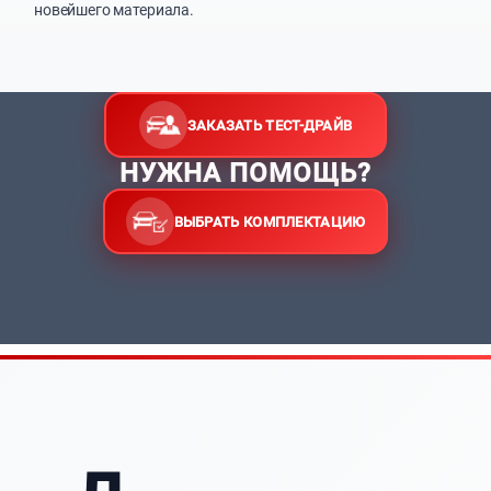
новейшего материала.
ЗАКАЗАТЬ ТЕСТ-ДРАЙВ
НУЖНА ПОМОЩЬ?
ВЫБРАТЬ КОМПЛЕКТАЦИЮ