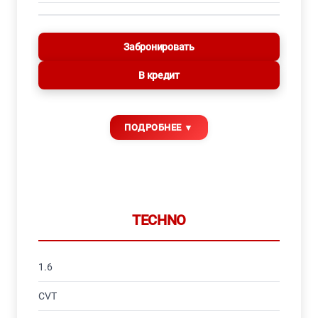
Забронировать
В кредит
TECHNO
1.6
CVT