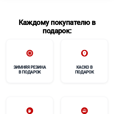
Каждому покупателю в
подарок:
ЗИМНЯЯ РЕЗИНА
КАСКО В
В ПОДАРОК
ПОДАРОК
****