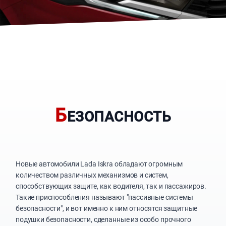
Б
ЕЗОПАСНОСТЬ
Новые автомобили Lada Iskra обладают огромным
количеством различных механизмов и систем,
способствующих защите, как водителя, так и пассажиров.
Такие приспособления называют "пассивные системы
безопасности", и вот именно к ним относятся защитные
подушки безопасности, сделанные из особо прочного