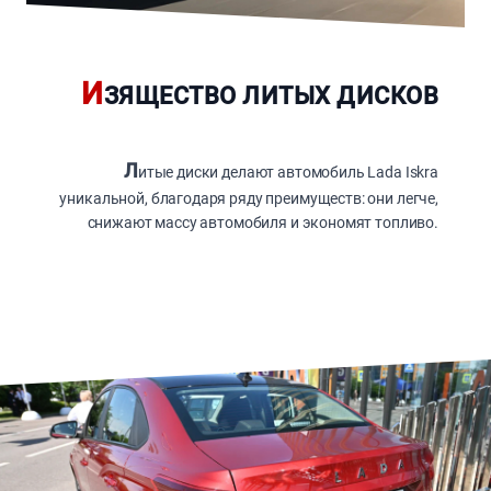
И
ЗЯЩЕСТВО ЛИТЫХ ДИСКОВ
Л
итые диски делают автомобиль Lada Iskra
уникальной, благодаря ряду преимуществ: они легче,
снижают массу автомобиля и экономят топливо.