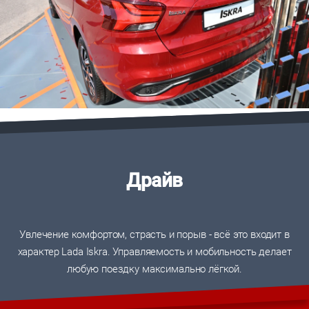
Драйв
Увлечение комфортом, страсть и порыв - всё это входит в
характер Lada Iskra. Управляемость и мобильность делает
любую поездку максимально лёгкой.