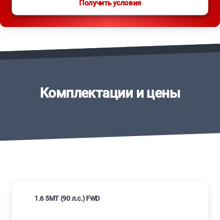
Получить условия
Комплектации и цены
1.6 5МТ (90 л.с.) FWD