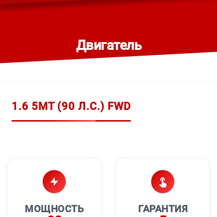
Двигатель
1.6 5МТ (90 Л.С.) FWD
МОЩНОСТЬ
ГАРАНТИЯ