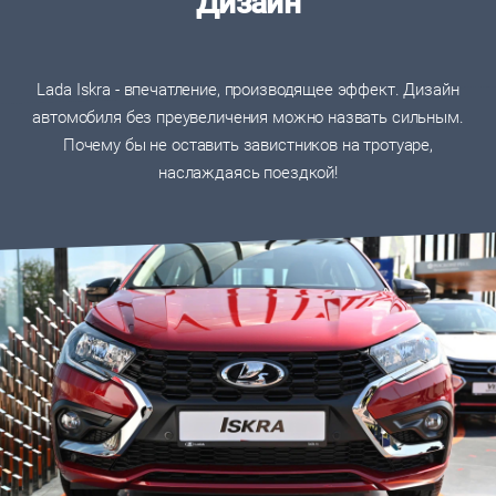
Дизайн
Lada Iskra - впечатление, производящее эффект. Дизайн
автомобиля без преувеличения можно назвать сильным.
Почему бы не оставить завистников на тротуаре,
наслаждаясь поездкой!