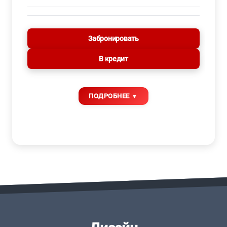
Забронировать
В кредит