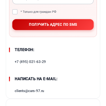
* Только для граждан РФ
ТЕЛЕФОН:
+7 (495) 021-63-29
НАПИСАТЬ НА E-MAIL:
clients@cars-97.ru