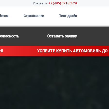
+7 (495) 021-63-29
Контакты:
бегом
Страхование
Тест-драйв
зопасность
Оставить заявку
ТЬ АВТОМОБИЛЬ ДО ПОВЫШЕНИЯ ЦЕН!