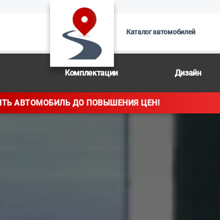
Каталог автомобилей
Комплектации
Дизайн
 ЦЕН!
УСПЕЙТЕ КУПИТЬ АВТОМОБИЛЬ