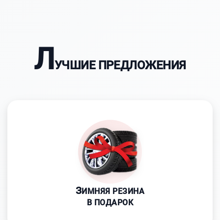
Л
УЧШИЕ ПРЕДЛОЖЕНИЯ
З
ИМНЯЯ РЕЗИНА
В ПОДАРОК