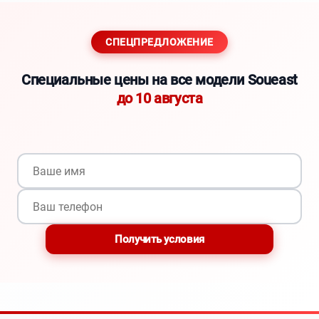
СПЕЦПРЕДЛОЖЕНИЕ
Специальные цены на все модели Soueast
до 10 августа
Получить условия