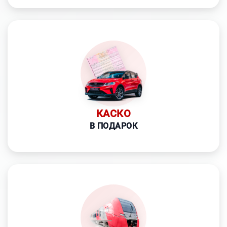
КАСКО
В ПОДАРОК