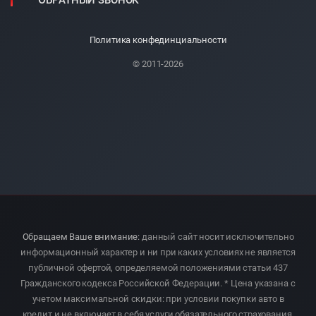
ОБРАТНЫЙ ЗВОНОК
Политика конфединциальности
© 2011-2026
Обращаем Ваше внимание:
данный сайт носит исключительно
информационный характер и ни при каких условиях не является
публичной офертой, определяемой положениями статьи 437
Гражданского кодекса Российской Федерации. * Цена указана с
учетом максимальной скидки: при условии покупки авто в
кредит и не включает в себя услуги обязательного страхования.