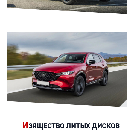
И
ЗЯЩЕСТВО ЛИТЫХ ДИСКОВ