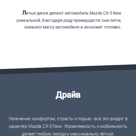
Л
итые диски делают автомобиль Mazda CX-5 New
уникальной, благодаря ряду преимуществ: они легче,
снижают массу автомобиля и экономят топливо.
Драйв
Увлечение комфортом, страсть и порыв - всё это входит в
характер Mazda CX-5 New. Управляемость и мобильность
делает любую поездку максимально лёгкой.