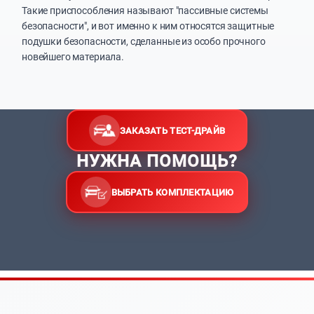
Такие приспособления называют "пассивные системы
безопасности", и вот именно к ним относятся защитные
подушки безопасности, сделанные из особо прочного
новейшего материала.
ЗАКАЗАТЬ ТЕСТ-ДРАЙВ
НУЖНА ПОМОЩЬ?
ВЫБРАТЬ КОМПЛЕКТАЦИЮ