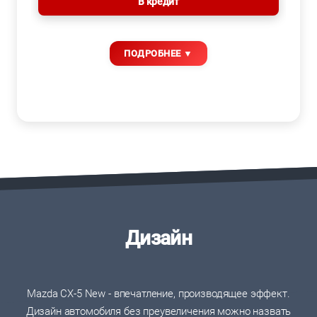
В кредит
Дизайн
Mazda CX-5 New - впечатление, производящее эффект.
Дизайн автомобиля без преувеличения можно назвать