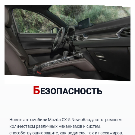
Б
ЕЗОПАСНОСТЬ
Новые автомобили Mazda CX-5 New обладают огромным
количеством различных механизмов и систем,
способствующих защите, как водителя, так и пассажиров.