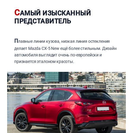
С
АМЫЙ ИЗЫСКАННЫЙ
ПРЕДСТАВИТЕЛЬ
П
лавные линии кузова, низкая линия остекления
делает Mazda CX-5 New ещё более стильным. Дизайн
автомобиля выглядит очень по-европейски и
признается эталоном красоты.