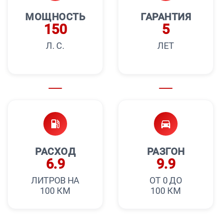
МОЩНОСТЬ
ГАРАНТИЯ
150
5
Л. С.
ЛЕТ
РАСХОД
РАЗГОН
6.9
9.9
ЛИТРОВ НА
ОТ 0 ДО
100 КМ
100 КМ