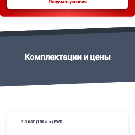
Получить условия
Комплектации и цены
2.0 6AT (150 л.с.) FWD