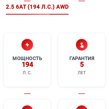
2.5 6AT (194 Л.С.) AWD
МОЩНОСТЬ
ГАРАНТИЯ
194
5
Л. С.
ЛЕТ