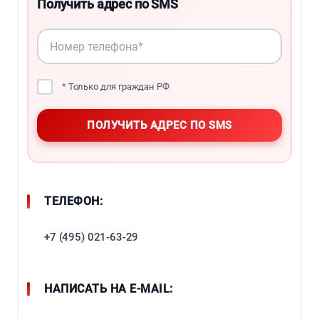
Получить адрес по SMS
* Только для граждан РФ
ТЕЛЕФОН:
+7 (495) 021-63-29
НАПИСАТЬ НА E-MAIL: