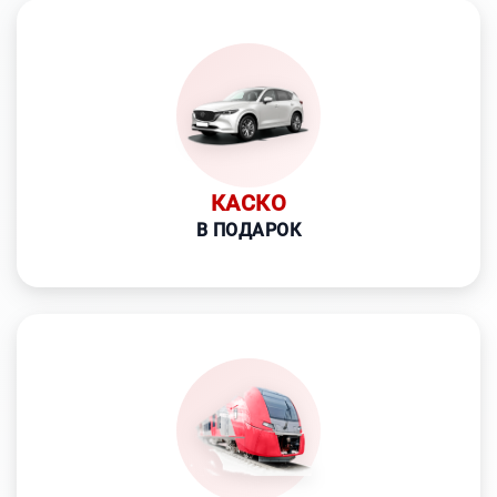
КАСКО
В ПОДАРОК