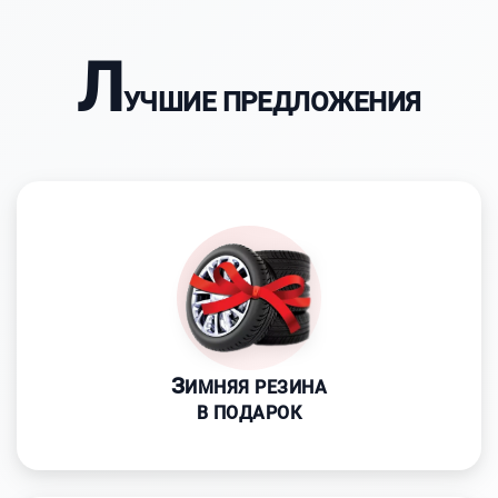
Л
УЧШИЕ ПРЕДЛОЖЕНИЯ
З
ИМНЯЯ РЕЗИНА
В ПОДАРОК