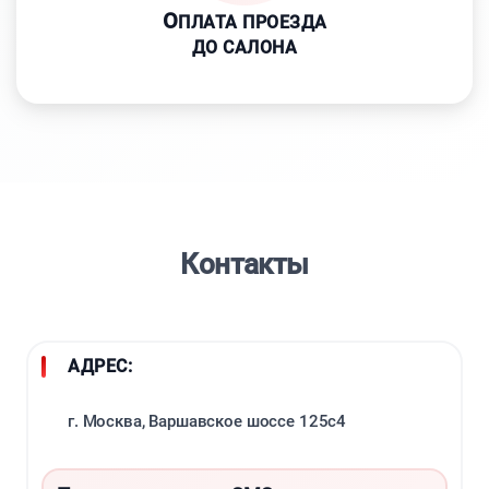
О
ПЛАТА ПРОЕЗДА
ДО САЛОНА
Контакты
АДРЕС:
г. Москва, Варшавское шоссе 125с4