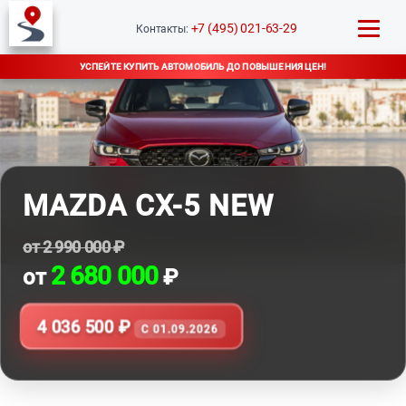
+7 (495) 021-63-29
Контакты:
УСПЕЙТЕ КУПИТЬ АВТОМОБИЛЬ ДО ПОВЫШЕНИЯ ЦЕН!
MAZDA CX-5 NEW
от 2 990 000 ₽
2 680 000
от
₽
4 036 500 ₽
C 01.09.2026