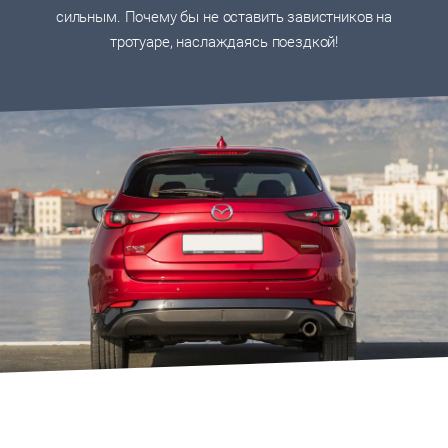
сильным. Почему бы не оставить завистников на
тротуаре, наслаждаясь поездкой!