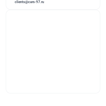
clients@cars-97.ru