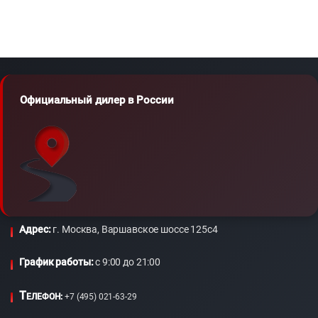
Официальный дилер в России
Адрес:
г. Москва, Варшавское шоссе 125с4
График работы:
c 9:00 до 21:00
Т
ЕЛЕФОН:
+7 (495) 021-63-29