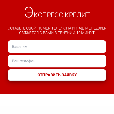
Э
КСПРЕСС КРЕДИТ
ОСТАВЬТЕ СВОЙ НОМЕР ТЕЛЕФОНА И НАШ МЕНЕДЖЕР
СВЯЖЕТСЯ С ВАМИ В ТЕЧЕНИИ 10 МИНУТ.