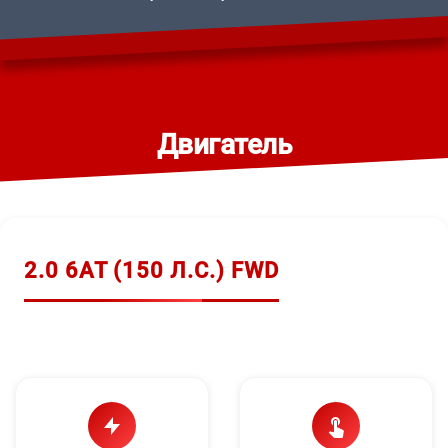
Двигатель
2.0 6AT (150 Л.С.) FWD