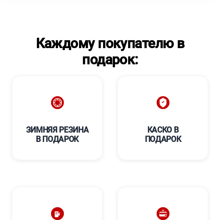
Каждому покупателю в
подарок:
ЗИМНЯЯ РЕЗИНА
КАСКО В
В ПОДАРОК
ПОДАРОК
****