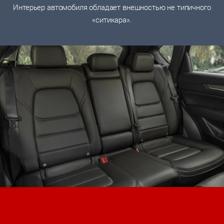
Интерьер автомобиля обладает внешностью не типичного
«ситикара».