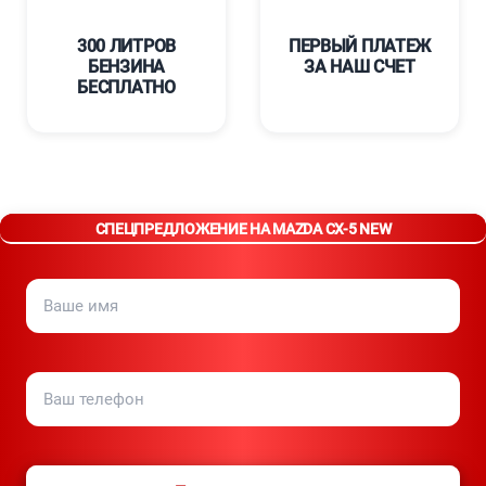
300 ЛИТРОВ
ПЕРВЫЙ ПЛАТЕЖ
БЕНЗИНА
ЗА НАШ СЧЕТ
БЕСПЛАТНО
СПЕЦПРЕДЛОЖЕНИЕ НА MAZDA CX-5 NEW