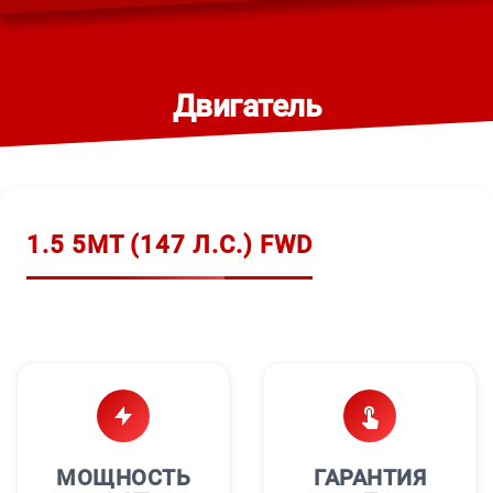
Двигатель
1.5 5MT (147 Л.С.) FWD
МОЩНОСТЬ
ГАРАНТИЯ