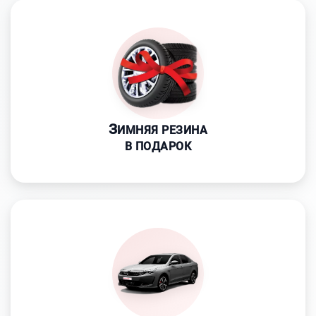
З
ИМНЯЯ РЕЗИНА
В ПОДАРОК