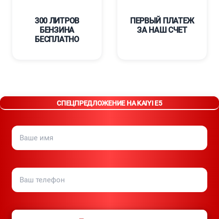
300 ЛИТРОВ
ПЕРВЫЙ ПЛАТЕЖ
БЕНЗИНА
ЗА НАШ СЧЕТ
БЕСПЛАТНО
СПЕЦПРЕДЛОЖЕНИЕ НА KAIYI E5