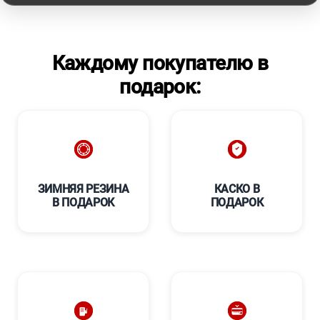
Каждому покупателю в
подарок:
ЗИМНЯЯ РЕЗИНА
КАСКО В
В ПОДАРОК
ПОДАРОК
****