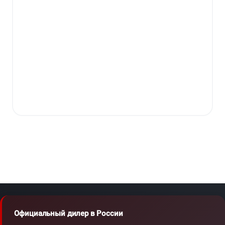
Официальный дилер в России