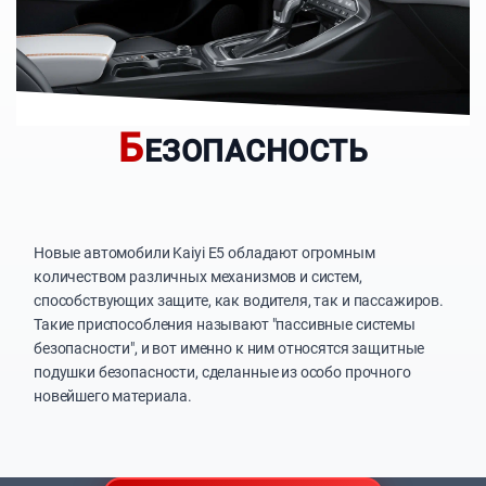
Б
ЕЗОПАСНОСТЬ
Новые автомобили Kaiyi E5 обладают огромным
количеством различных механизмов и систем,
способствующих защите, как водителя, так и пассажиров.
Такие приспособления называют "пассивные системы
безопасности", и вот именно к ним относятся защитные
подушки безопасности, сделанные из особо прочного
новейшего материала.