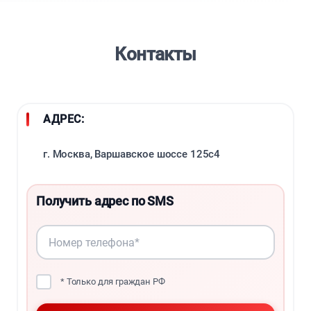
Контакты
АДРЕС:
г. Москва, Варшавское шоссе 125с4
Получить адрес по SMS
* Только для граждан РФ