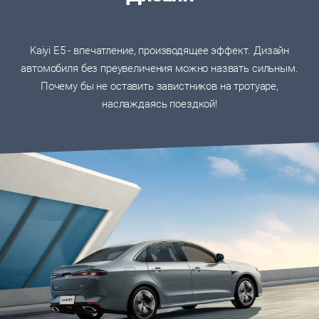
Kaiyi E5 - впечатление, производящее эффект. Дизайн
автомобиля без преувеличения можно назвать сильным.
Почему бы не оставить завистников на тротуаре,
наслаждаясь поездкой!