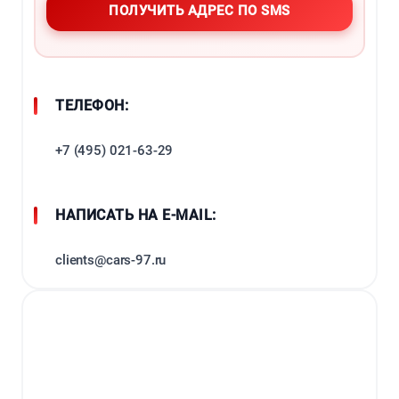
ТЕЛЕФОН:
+7 (495) 021-63-29
НАПИСАТЬ НА E-MAIL:
clients@cars-97.ru