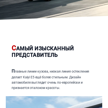
С
АМЫЙ ИЗЫСКАННЫЙ
ПРЕДСТАВИТЕЛЬ
П
лавные линии кузова, низкая линия остекления
делает Kaiyi E5 ещё более стильным. Дизайн
автомобиля выглядит очень по-европейски и
признается эталоном красоты.