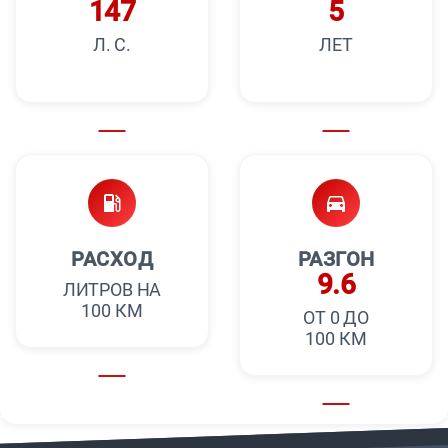
147
5
Л. С.
ЛЕТ
РАСХОД
РАЗГОН
9.6
ЛИТРОВ НА
100 КМ
ОТ 0 ДО
100 КМ