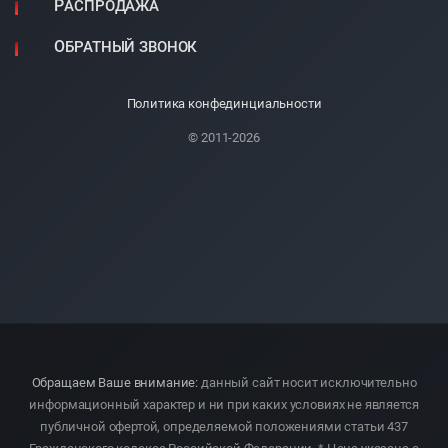
РАСПРОДАЖА
ОБРАТНЫЙ ЗВОНОК
Политика конфединциальности
© 2011-2026
Обращаем Ваше внимание:
данный сайт носит исключительно
информационный характер и ни при каких условиях не является
публичной офертой, определяемой положениями статьи 437