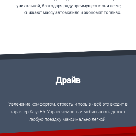
уникальной, благодаря ряду преимуществ: они легче,
снижают массу автомобиля и экономят топливо.
Драйв
Увлечение комфортом, страсть и порыв - всё это входит в
характер Kaiyi E5. Управляемость и мобильность делает
любую поездку максимально лёгкой.