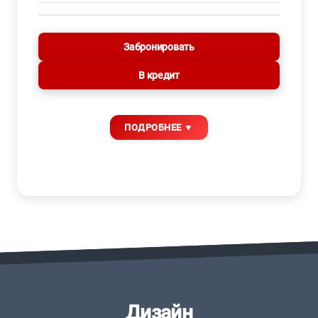
Забронировать
В кредит
Дизайн