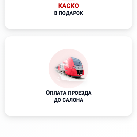
КАСКО
В ПОДАРОК
О
ПЛАТА ПРОЕЗДА
ДО САЛОНА