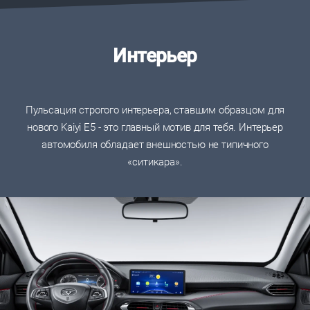
Интерьер
Пульсация строгого интерьера, ставшим образцом для
нового Kaiyi E5 - это главный мотив для тебя. Интерьер
автомобиля обладает внешностью не типичного
«ситикара».