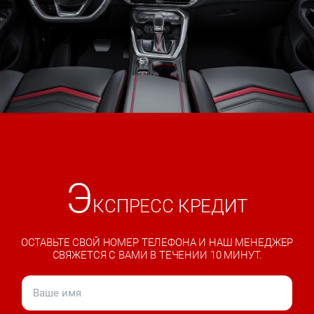
Э
КСПРЕСС КРЕДИТ
ОСТАВЬТЕ СВОЙ НОМЕР ТЕЛЕФОНА И НАШ МЕНЕДЖЕР
СВЯЖЕТСЯ С ВАМИ В ТЕЧЕНИИ 10 МИНУТ.