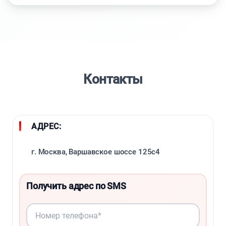
Контакты
АДРЕС:
г. Москва, Варшавское шоссе 125с4
Получить адрес по SMS