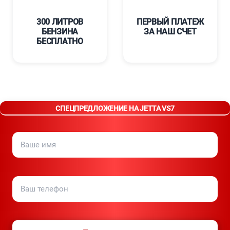
300 ЛИТРОВ
ПЕРВЫЙ ПЛАТЕЖ
БЕНЗИНА
ЗА НАШ СЧЕТ
БЕСПЛАТНО
СПЕЦПРЕДЛОЖЕНИЕ НА JETTA VS7