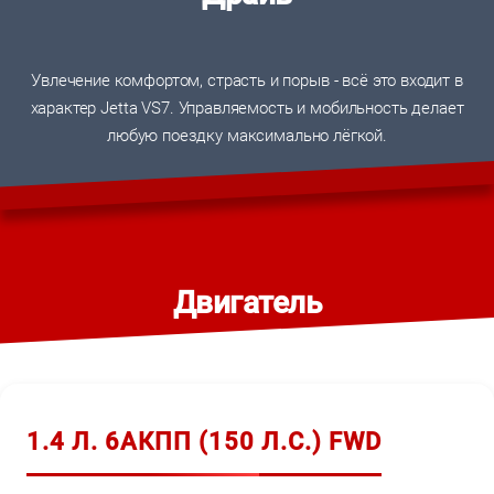
Увлечение комфортом, страсть и порыв - всё это входит в
характер Jetta VS7. Управляемость и мобильность делает
любую поездку максимально лёгкой.
Двигатель
1.4 Л. 6АКПП (150 Л.С.) FWD