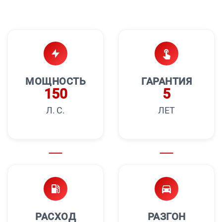
МОЩНОСТЬ
ГАРАНТИЯ
150
5
Л. С.
ЛЕТ
РАСХОД
РАЗГОН