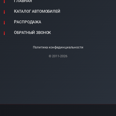
ГЛАВНАЯ
КАТАЛОГ АВТОМОБИЛЕЙ
РАСПРОДАЖА
ОБРАТНЫЙ ЗВОНОК
Политика конфединциальности
© 2011-2026