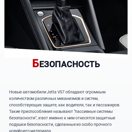
Б
ЕЗОПАСНОСТЬ
Новые автомобили Jetta VS7 обладают огромным
количеством различных механизмов и систем,
способствующих защите, как водителя, так и пассажиров.
Такие приспособления называют "пассивные системы
безопасности", и вот именно к ним относятся защитные
подушки безопасности, сделанные из особо прочного
новейшего материала.