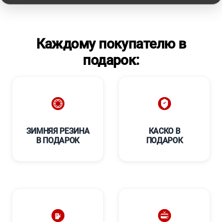
Каждому покупателю в
подарок:
ЗИМНЯЯ РЕЗИНА
КАСКО В
В ПОДАРОК
ПОДАРОК
****