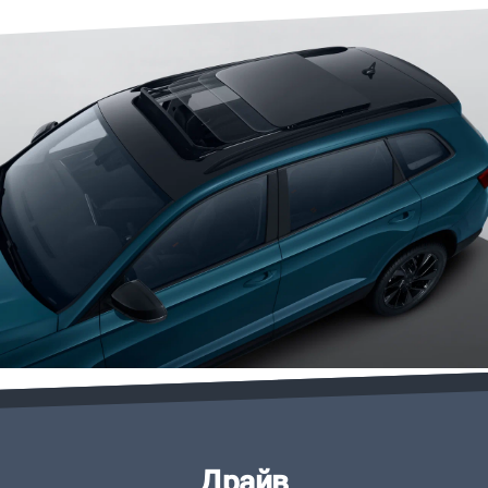
Драйв