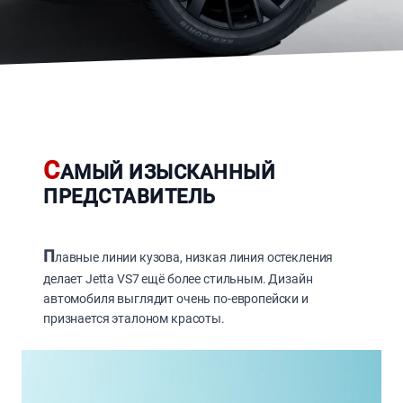
С
АМЫЙ ИЗЫСКАННЫЙ
ПРЕДСТАВИТЕЛЬ
П
лавные линии кузова, низкая линия остекления
делает Jetta VS7 ещё более стильным. Дизайн
автомобиля выглядит очень по-европейски и
признается эталоном красоты.