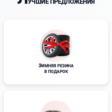
УЧШИЕ ПРЕДЛОЖЕНИЯ
З
ИМНЯЯ РЕЗИНА
В ПОДАРОК