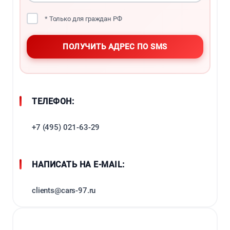
* Только для граждан РФ
ТЕЛЕФОН:
+7 (495) 021-63-29
НАПИСАТЬ НА E-MAIL:
clients@cars-97.ru