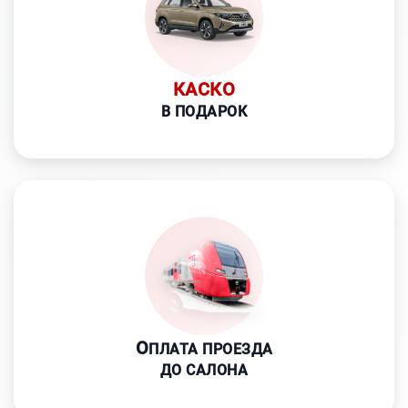
КАСКО
В ПОДАРОК
О
ПЛАТА ПРОЕЗДА
ДО САЛОНА