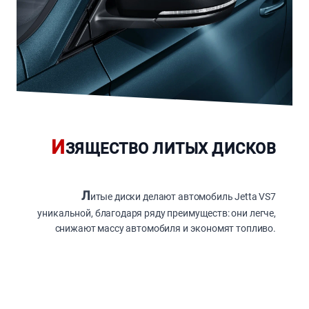
И
ЗЯЩЕСТВО ЛИТЫХ ДИСКОВ
Л
итые диски делают автомобиль Jetta VS7
уникальной, благодаря ряду преимуществ: они легче,
снижают массу автомобиля и экономят топливо.