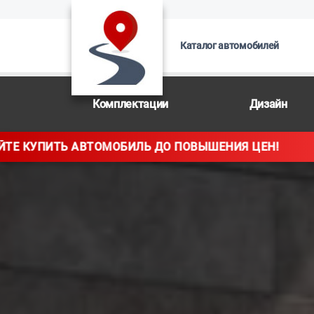
Каталог автомобилей
Комплектации
Дизайн
ПОВЫШЕНИЯ ЦЕН!
УСПЕЙТЕ КУПИТЬ А