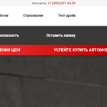
+7 (495) 021-63-29
Контакты:
бегом
Страхование
Тест-драйв
зопасность
Оставить заявку
ЕЙТЕ КУПИТЬ АВТОМОБИЛЬ ДО ПОВЫШЕНИЯ ЦЕН!