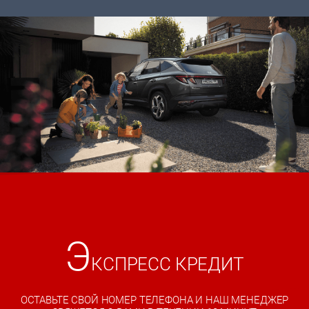
Э
КСПРЕСС КРЕДИТ
ОСТАВЬТЕ СВОЙ НОМЕР ТЕЛЕФОНА И НАШ МЕНЕДЖЕР