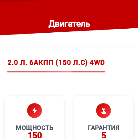
Двигатель
2.0 Л. 6АКПП (150 Л.С) 4WD
МОЩНОСТЬ
ГАРАНТИЯ
150
5