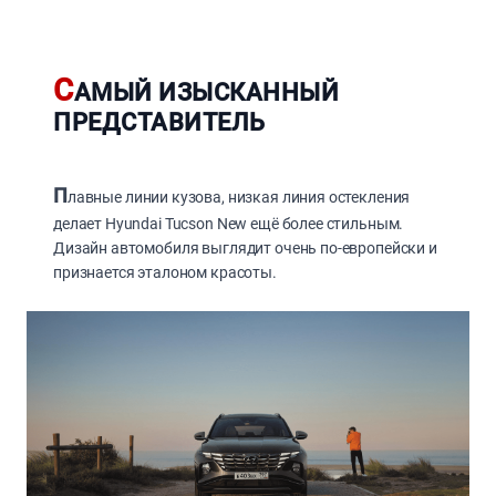
С
АМЫЙ ИЗЫСКАННЫЙ
ПРЕДСТАВИТЕЛЬ
П
лавные линии кузова, низкая линия остекления
делает Hyundai Tucson New ещё более стильным.
Дизайн автомобиля выглядит очень по-европейски и
признается эталоном красоты.