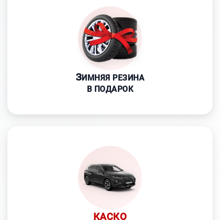
З
ИМНЯЯ РЕЗИНА
В ПОДАРОК
КАСКО