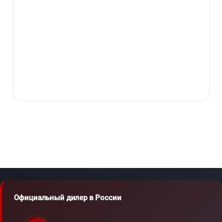
Официальный дилер в России