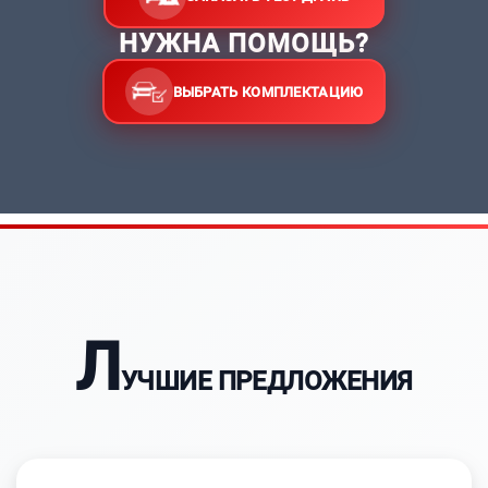
НУЖНА ПОМОЩЬ?
ВЫБРАТЬ КОМПЛЕКТАЦИЮ
Л
УЧШИЕ ПРЕДЛОЖЕНИЯ