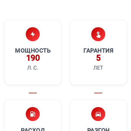
МОЩНОСТЬ
ГАРАНТИЯ
190
5
Л. С.
ЛЕТ
РАСХОД
РАЗГОН