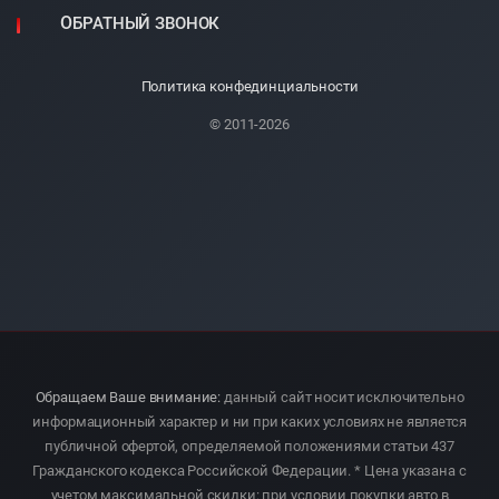
ОБРАТНЫЙ ЗВОНОК
Политика конфединциальности
© 2011-2026
Обращаем Ваше внимание:
данный сайт носит исключительно
информационный характер и ни при каких условиях не является
публичной офертой, определяемой положениями статьи 437
Гражданского кодекса Российской Федерации. * Цена указана с
учетом максимальной скидки: при условии покупки авто в