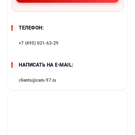
ТЕЛЕФОН:
+7 (495) 021-63-29
НАПИСАТЬ НА E-MAIL:
clients@cars-97.ru