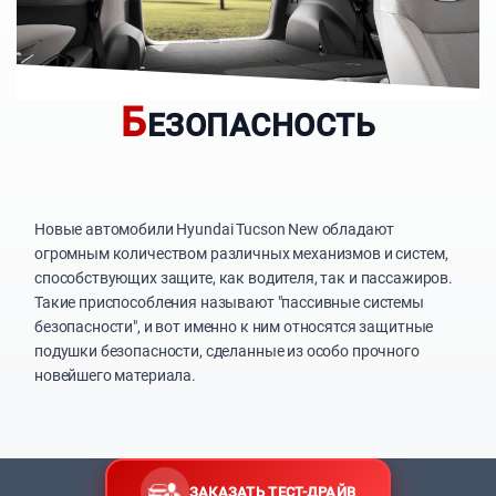
Б
ЕЗОПАСНОСТЬ
Новые автомобили Hyundai Tucson New обладают
огромным количеством различных механизмов и систем,
способствующих защите, как водителя, так и пассажиров.
Такие приспособления называют "пассивные системы
безопасности", и вот именно к ним относятся защитные
подушки безопасности, сделанные из особо прочного
новейшего материала.
ЗАКАЗАТЬ ТЕСТ-ДРАЙВ