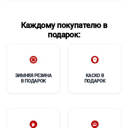
Каждому покупателю в
подарок:
ЗИМНЯЯ РЕЗИНА
КАСКО В
В ПОДАРОК
ПОДАРОК
****