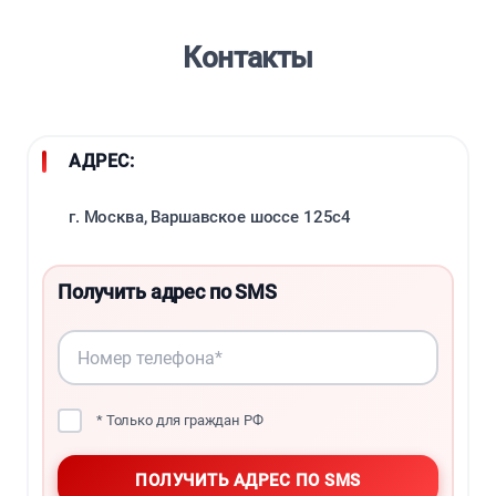
Контакты
АДРЕС:
г. Москва, Варшавское шоссе 125с4
Получить адрес по SMS
* Только для граждан РФ