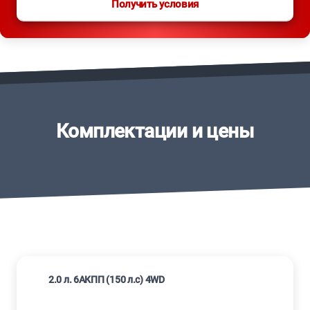
Получить условия
Комплектации и цены
2.0 л. 6АКПП (150 л.с) 4WD