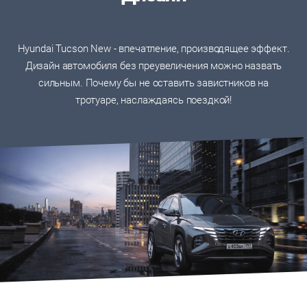
Hyundai Tucson New - впечатление, производящее эффект.
Дизайн автомобиля без преувеличения можно назвать
сильным. Почему бы не оставить завистников на
тротуаре, наслаждаясь поездкой!