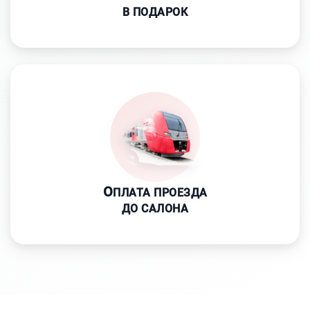
В ПОДАРОК
О
ПЛАТА ПРОЕЗДА
ДО САЛОНА