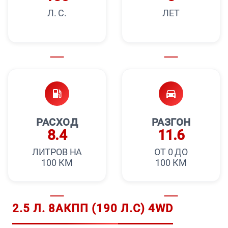
Л. С.
ЛЕТ
РАСХОД
РАЗГОН
8.4
11.6
ЛИТРОВ НА
ОТ 0 ДО
100 КМ
100 КМ
2.5 Л. 8АКПП (190 Л.С) 4WD