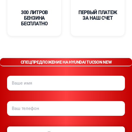
300 ЛИТРОВ
ПЕРВЫЙ ПЛАТЕЖ
БЕНЗИНА
ЗА НАШ СЧЕТ
БЕСПЛАТНО
СПЕЦПРЕДЛОЖЕНИЕ НА HYUNDAI TUCSON NEW