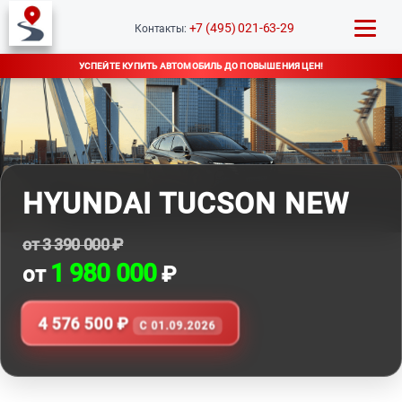
+7 (495) 021-63-29
Контакты:
УСПЕЙТЕ КУПИТЬ АВТОМОБИЛЬ ДО ПОВЫШЕНИЯ ЦЕН!
HYUNDAI TUCSON NEW
от 3 390 000 ₽
1 980 000
от
₽
4 576 500 ₽
C 01.09.2026