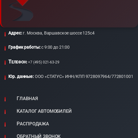
Адрес:
г. Москва, Варшавское шоссе 125с4
График работы:
c 9:00 до 21:00
Т
ЕЛЕФОН:
+7 (495) 021-63-29
Юр. данные:
ООО «СТАТУС» ИНН/КПП 9728097964/772801001
ГЛАВНАЯ
КАТАЛОГ АВТОМОБИЛЕЙ
РАСПРОДАЖА
ОБРАТНЫЙ ЗВОНОК