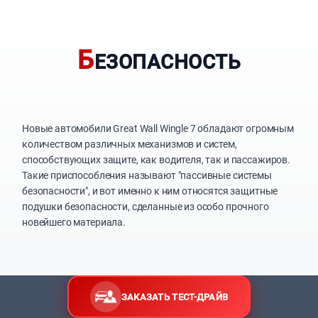
Б
ЕЗОПАСНОСТЬ
Новые автомобили Great Wall Wingle 7 обладают огромным
количеством различных механизмов и систем,
способствующих защите, как водителя, так и пассажиров.
Такие приспособления называют "пассивные системы
безопасности", и вот именно к ним относятся защитные
подушки безопасности, сделанные из особо прочного
новейшего материала.
ЗАКАЗАТЬ ТЕСТ-ДРАЙВ