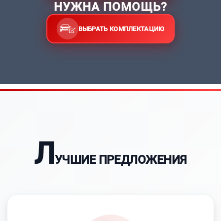
НУЖНА ПОМОЩЬ?
ВЫБРАТЬ КОМПЛЕКТАЦИЮ
Л
УЧШИЕ ПРЕДЛОЖЕНИЯ