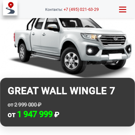
+7 (495) 021-63-29
Контакты:
GREAT WALL WINGLE 7
от 2 999 000 ₽
1 947 999
от
₽