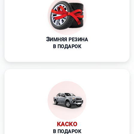
З
ИМНЯЯ РЕЗИНА
В ПОДАРОК
КАСКО
В ПОДАРОК