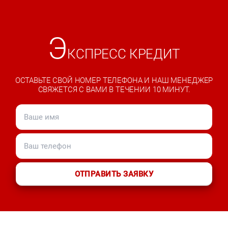
Э
КСПРЕСС КРЕДИТ
ОСТАВЬТЕ СВОЙ НОМЕР ТЕЛЕФОНА И НАШ МЕНЕДЖЕР
СВЯЖЕТСЯ С ВАМИ В ТЕЧЕНИИ 10 МИНУТ.