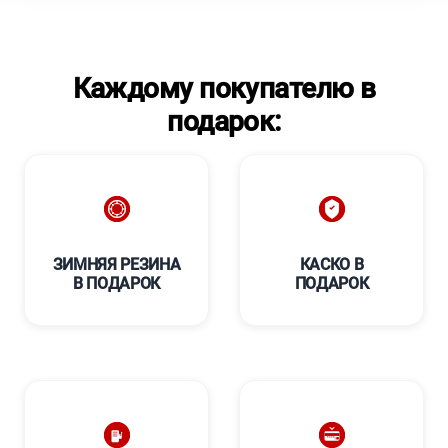
Каждому покупателю в
подарок:
ЗИМНЯЯ РЕЗИНА
КАСКО В
В ПОДАРОК
ПОДАРОК
****