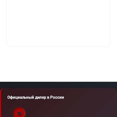
Официальный дилер в России