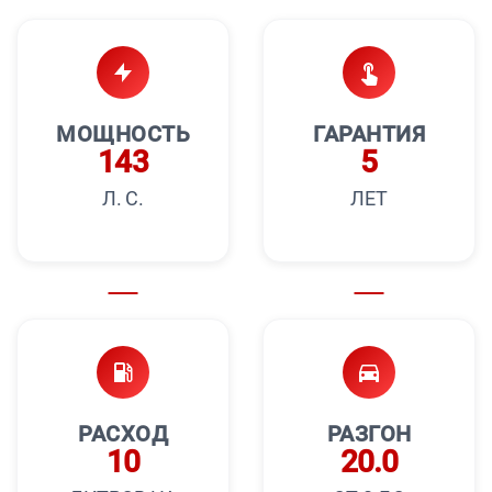
МОЩНОСТЬ
ГАРАНТИЯ
143
5
Л. С.
ЛЕТ
РАСХОД
РАЗГОН
10
20.0