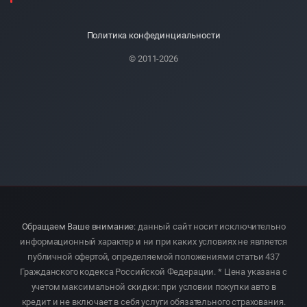
Политика конфединциальности
© 2011-2026
Обращаем Ваше внимание:
данный сайт носит исключительно
информационный характер и ни при каких условиях не является
публичной офертой, определяемой положениями статьи 437
Гражданского кодекса Российской Федерации. * Цена указана с
учетом максимальной скидки: при условии покупки авто в
кредит и не включает в себя услуги обязательного страхования.