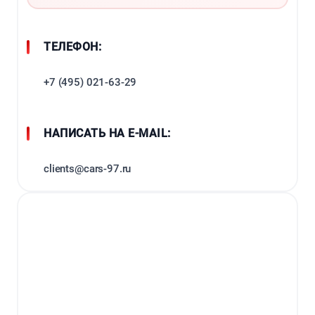
ТЕЛЕФОН:
+7 (495) 021-63-29
НАПИСАТЬ НА E-MAIL:
clients@cars-97.ru