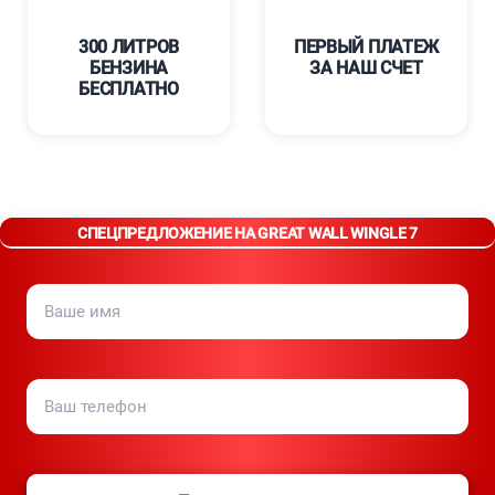
300 ЛИТРОВ
ПЕРВЫЙ ПЛАТЕЖ
БЕНЗИНА
ЗА НАШ СЧЕТ
БЕСПЛАТНО
СПЕЦПРЕДЛОЖЕНИЕ НА GREAT WALL WINGLE 7