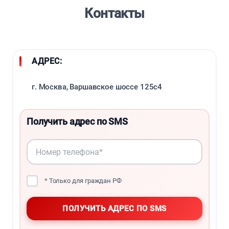
Контакты
АДРЕС:
г. Москва, Варшавское шоссе 125с4
Получить адрес по SMS
* Только для граждан РФ