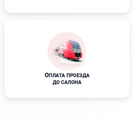
О
ПЛАТА ПРОЕЗДА
ДО САЛОНА