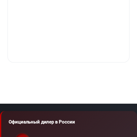
Официальный дилер в России