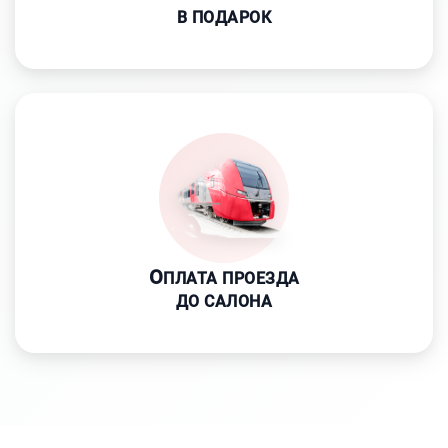
В ПОДАРОК
О
ПЛАТА ПРОЕЗДА
ДО САЛОНА