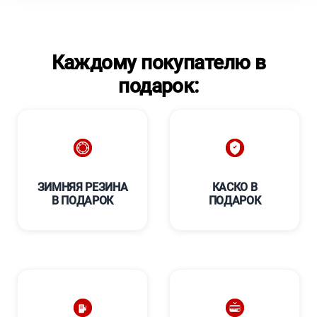
Каждому покупателю в
подарок:
ЗИМНЯЯ РЕЗИНА
КАСКО В
В ПОДАРОК
ПОДАРОК
****