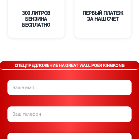
300 ЛИТРОВ
ПЕРВЫЙ ПЛАТЕЖ
БЕНЗИНА
ЗА НАШ СЧЕТ
БЕСПЛАТНО
СПЕЦПРЕДЛОЖЕНИЕ НА GREAT WALL POER KINGKONG