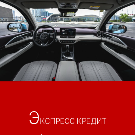
Э
КСПРЕСС КРЕДИТ