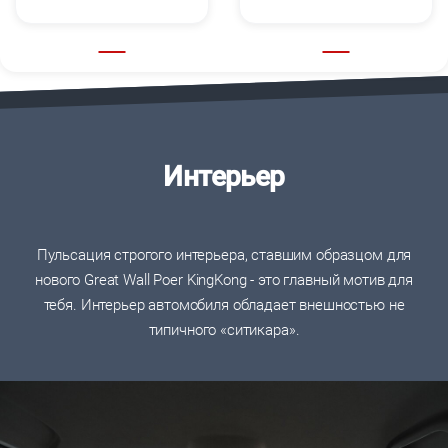
Интерьер
Пульсация строгого интерьера, ставшим образцом для
нового Great Wall Poer KingKong - это главный мотив для
тебя. Интерьер автомобиля обладает внешностью не
типичного «ситикара».