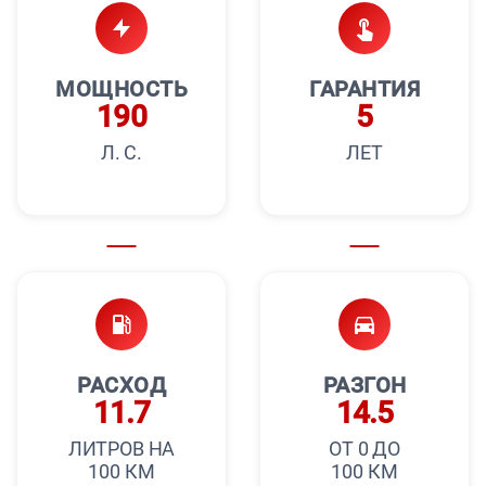
МОЩНОСТЬ
ГАРАНТИЯ
190
5
Л. С.
ЛЕТ
РАСХОД
РАЗГОН
11.7
14.5
ЛИТРОВ НА
ОТ 0 ДО
100 КМ
100 КМ