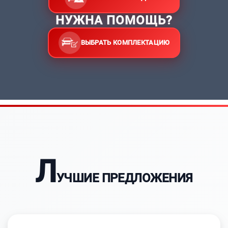
НУЖНА ПОМОЩЬ?
ВЫБРАТЬ КОМПЛЕКТАЦИЮ
Л
УЧШИЕ ПРЕДЛОЖЕНИЯ