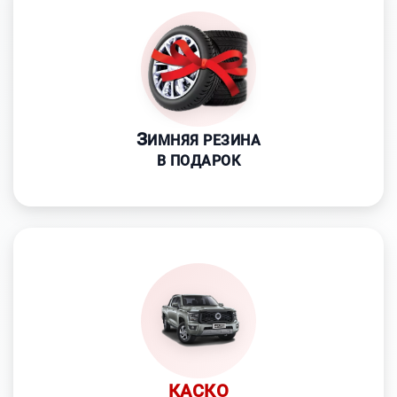
З
ИМНЯЯ РЕЗИНА
В ПОДАРОК
КАСКО