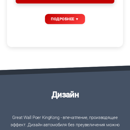
Дизайн
Great Wall Poer KingKong - впечатление, производящее
эффект. Дизайн автомобиля без преувеличения можно