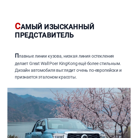
С
АМЫЙ ИЗЫСКАННЫЙ
ПРЕДСТАВИТЕЛЬ
П
лавные линии кузова, низкая линия остекления
делает Great Wall Poer KingKong ещё более стильным.
Дизайн автомобиля выглядит очень по-европейски и
признается эталоном красоты.