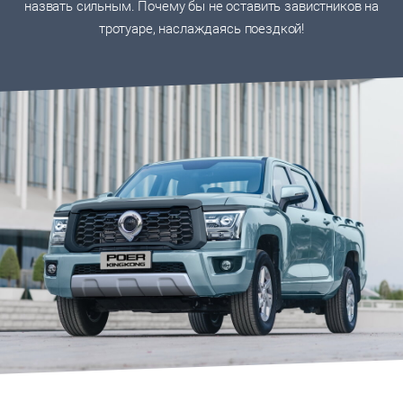
назвать сильным. Почему бы не оставить завистников на
тротуаре, наслаждаясь поездкой!