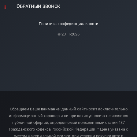
ОБРАТНЫЙ ЗВОНОК
Политика конфединциальности
© 2011-2026
Обращаем Ваше внимание:
данный сайт носит исключительно
информационный характер и ни при каких условиях не является
публичной офертой, определяемой положениями статьи 437
Гражданского кодекса Российской Федерации. * Цена указана с
учетом максимальной скидки: при условии покупки авто в