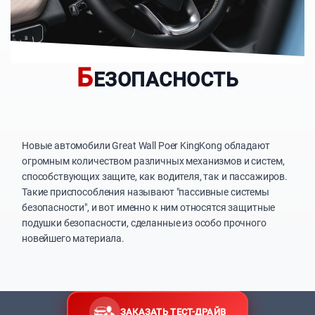
Б
ЕЗОПАСНОСТЬ
Новые автомобили Great Wall Poer KingKong обладают
огромным количеством различных механизмов и систем,
способствующих защите, как водителя, так и пассажиров.
Такие приспособления называют "пассивные системы
безопасности", и вот именно к ним относятся защитные
подушки безопасности, сделанные из особо прочного
новейшего материала.
ЗАКАЗАТЬ ТЕСТ-ДРАЙВ