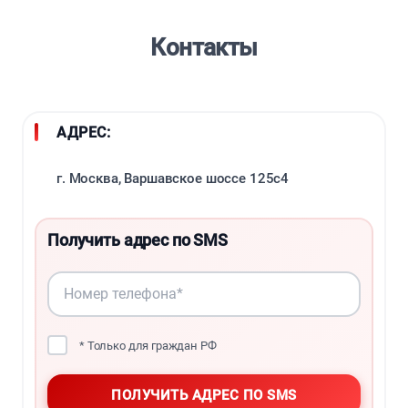
Контакты
АДРЕС:
г. Москва, Варшавское шоссе 125с4
Получить адрес по SMS
* Только для граждан РФ