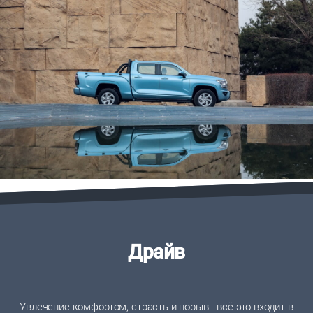
Драйв
Увлечение комфортом, страсть и порыв - всё это входит в