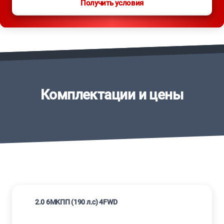
Получить условия
Комплектации и цены
2.0 6МКПП (190 л.с) 4FWD