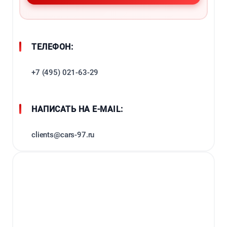
ТЕЛЕФОН:
+7 (495) 021-63-29
НАПИСАТЬ НА E-MAIL:
clients@cars-97.ru