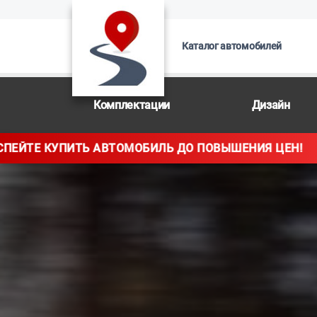
Каталог автомобилей
Комплектации
Дизайн
ДО ПОВЫШЕНИЯ ЦЕН!
УСПЕЙТЕ КУПИТ