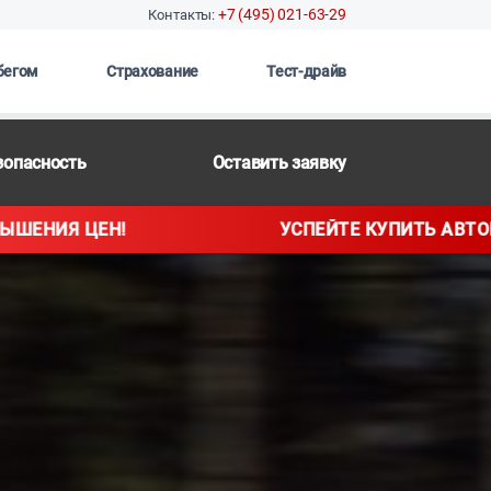
+7 (495) 021-63-29
Контакты:
бегом
Страхование
Тест-драйв
зопасность
Оставить заявку
УСПЕЙТЕ КУПИТЬ АВТОМОБИЛЬ ДО ПОВЫШЕНИЯ ЦЕН!