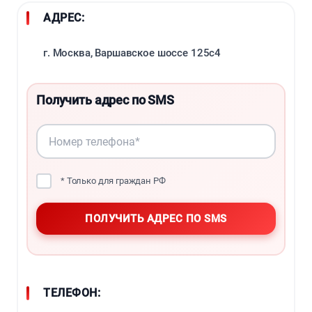
АДРЕС:
г. Москва, Варшавское шоссе 125с4
Получить адрес по SMS
* Только для граждан РФ
ТЕЛЕФОН: