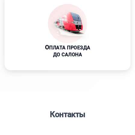
О
ПЛАТА ПРОЕЗДА
ДО САЛОНА
Контакты