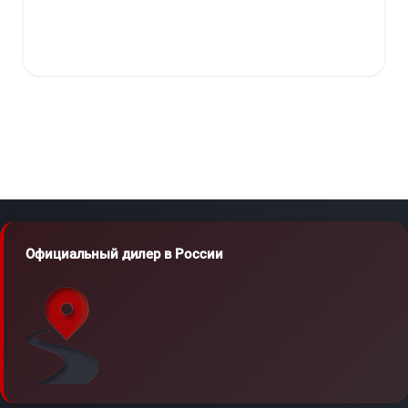
Официальный дилер в России