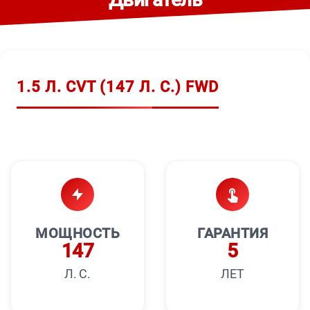
1.5 Л. CVT (147 Л. С.) FWD
МОЩНОСТЬ
ГАРАНТИЯ
147
5
Л. С.
ЛЕТ