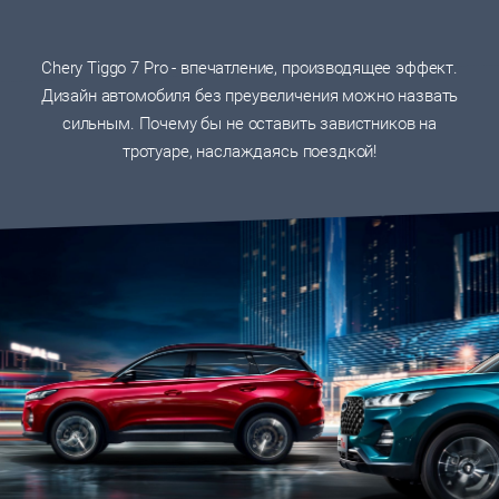
Chery Tiggo 7 Pro - впечатление, производящее эффект.
Дизайн автомобиля без преувеличения можно назвать
сильным. Почему бы не оставить завистников на
тротуаре, наслаждаясь поездкой!