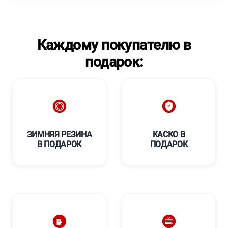
Каждому покупателю в
подарок:
ЗИМНЯЯ РЕЗИНА
КАСКО В
В ПОДАРОК
ПОДАРОК
****