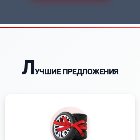
Л
УЧШИЕ ПРЕДЛОЖЕНИЯ