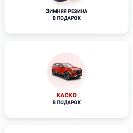
З
ИМНЯЯ РЕЗИНА
В ПОДАРОК
КАСКО
В ПОДАРОК