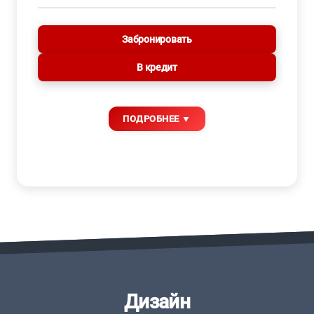
Забронировать
В кредит
Дизайн