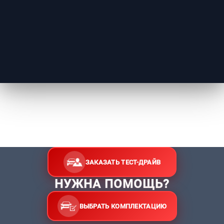
ЗАКАЗАТЬ ТЕСТ-ДРАЙВ
НУЖНА ПОМОЩЬ?
ВЫБРАТЬ КОМПЛЕКТАЦИЮ