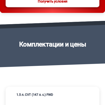
Получить условия
Комплектации и цены
1.5 л. CVT (147 л. с.) FWD