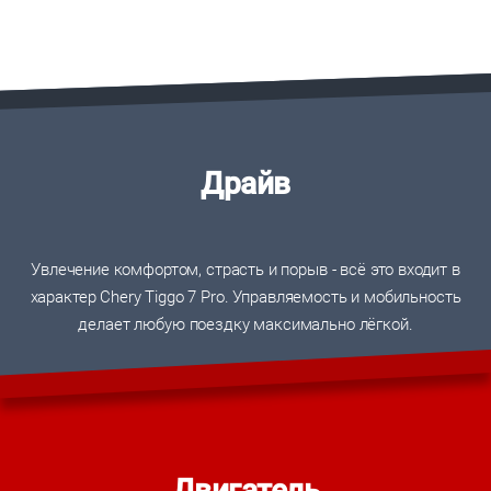
Драйв
Увлечение комфортом, страсть и порыв - всё это входит в
характер Chery Tiggo 7 Pro. Управляемость и мобильность
делает любую поездку максимально лёгкой.
Двигатель