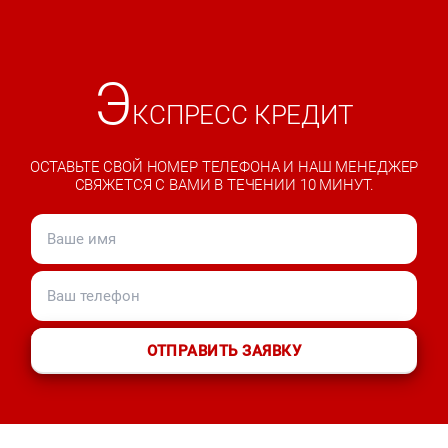
Э
КСПРЕСС КРЕДИТ
ОСТАВЬТЕ СВОЙ НОМЕР ТЕЛЕФОНА И НАШ МЕНЕДЖЕР
СВЯЖЕТСЯ С ВАМИ В ТЕЧЕНИИ 10 МИНУТ.