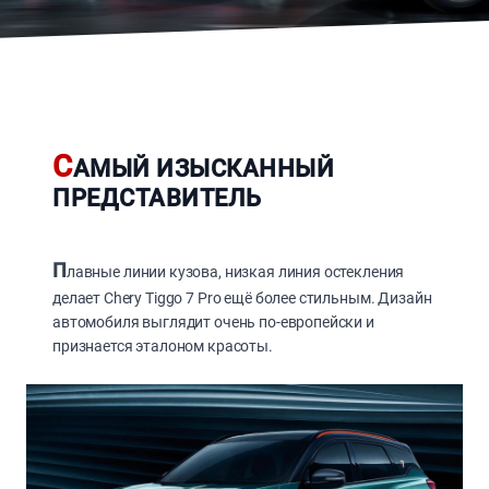
С
АМЫЙ ИЗЫСКАННЫЙ
ПРЕДСТАВИТЕЛЬ
П
лавные линии кузова, низкая линия остекления
делает Chery Tiggo 7 Pro ещё более стильным. Дизайн
автомобиля выглядит очень по-европейски и
признается эталоном красоты.