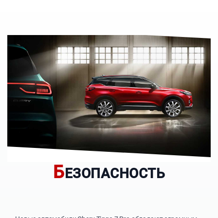
Б
ЕЗОПАСНОСТЬ