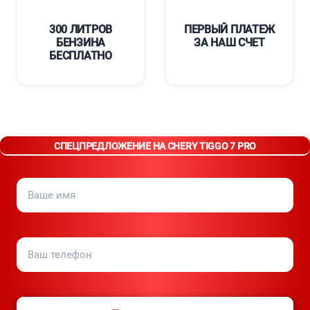
300 ЛИТРОВ
ПЕРВЫЙ ПЛАТЕЖ
БЕНЗИНА
ЗА НАШ СЧЕТ
БЕСПЛАТНО
СПЕЦПРЕДЛОЖЕНИЕ НА CHERY TIGGO 7 PRO