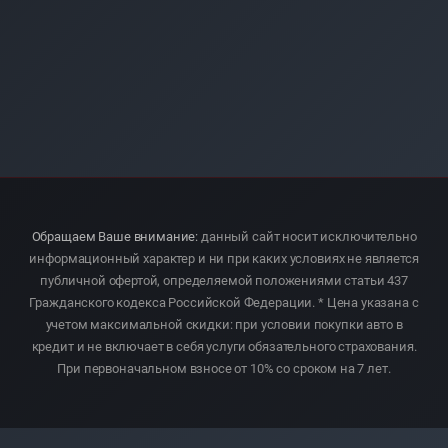
Обращаем Ваше внимание:
данный сайт носит исключительно
информационный характер и ни при каких условиях не является
публичной офертой, определяемой положениями статьи 437
Гражданского кодекса Российской Федерации. * Цена указана с
учетом максимальной скидки: при условии покупки авто в
кредит и не включает в себя услуги обязательного страхования.
При первоначальном взносе от 10% со сроком на 7 лет.