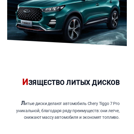
И
ЗЯЩЕСТВО ЛИТЫХ ДИСКОВ
Л
итые диски делают автомобиль Chery Tiggo 7 Pro
уникальной, благодаря ряду преимуществ: они легче,
снижают массу автомобиля и экономят топливо.