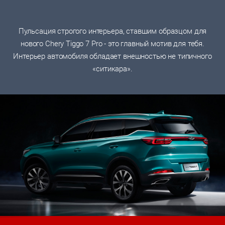
Пульсация строгого интерьера, ставшим образцом для
нового Chery Tiggo 7 Pro - это главный мотив для тебя.
Интерьер автомобиля обладает внешностью не типичного
«ситикара».