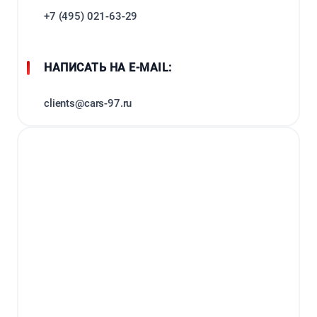
+7 (495) 021-63-29
НАПИСАТЬ НА E-MAIL:
clients@cars-97.ru