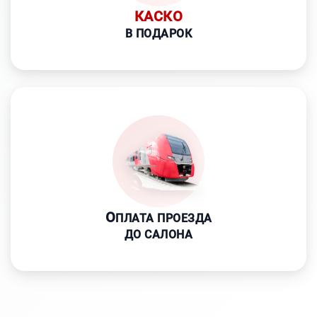
КАСКО
В ПОДАРОК
О
ПЛАТА ПРОЕЗДА
ДО САЛОНА