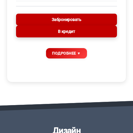
Забронировать
В кредит
Дизайн