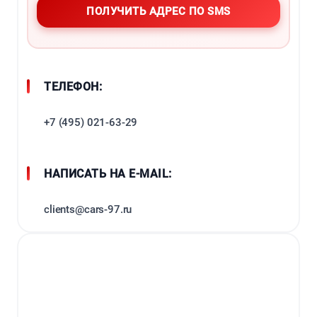
ТЕЛЕФОН:
+7 (495) 021-63-29
НАПИСАТЬ НА E-MAIL:
clients@cars-97.ru