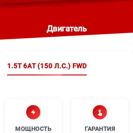
Двигатель
1.5T 6AT (150 Л.С.) FWD
МОЩНОСТЬ
ГАРАНТИЯ