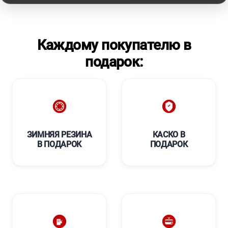
Каждому покупателю в
подарок:
ЗИМНЯЯ РЕЗИНА
КАСКО В
В ПОДАРОК
ПОДАРОК
****