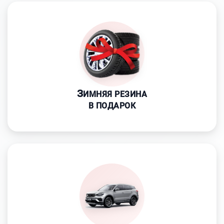
З
ИМНЯЯ РЕЗИНА
В ПОДАРОК