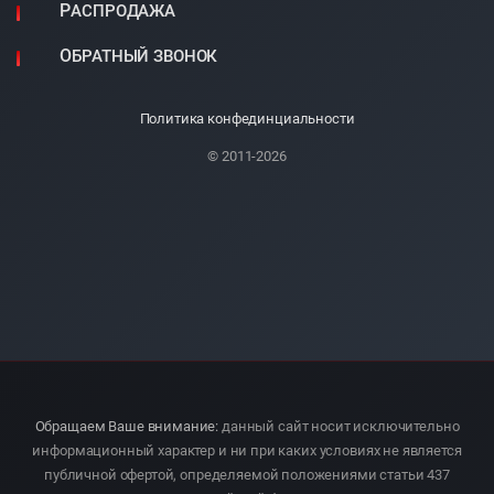
РАСПРОДАЖА
ОБРАТНЫЙ ЗВОНОК
Политика конфединциальности
© 2011-2026
Обращаем Ваше внимание:
данный сайт носит исключительно
информационный характер и ни при каких условиях не является
публичной офертой, определяемой положениями статьи 437