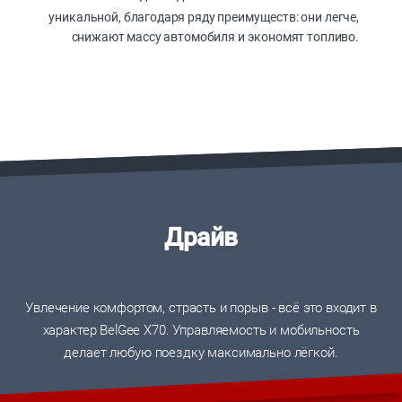
уникальной, благодаря ряду преимуществ: они легче,
снижают массу автомобиля и экономят топливо.
Драйв
Увлечение комфортом, страсть и порыв - всё это входит в
характер BelGee X70. Управляемость и мобильность
делает любую поездку максимально лёгкой.