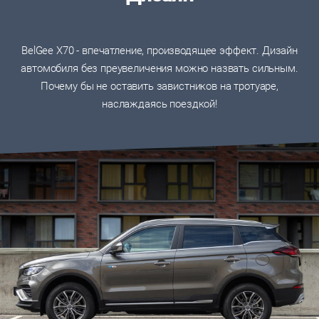
BelGee X70 - впечатление, производящее эффект. Дизайн
автомобиля без преувеличения можно назвать сильным.
Почему бы не оставить завистников на тротуаре,
наслаждаясь поездкой!