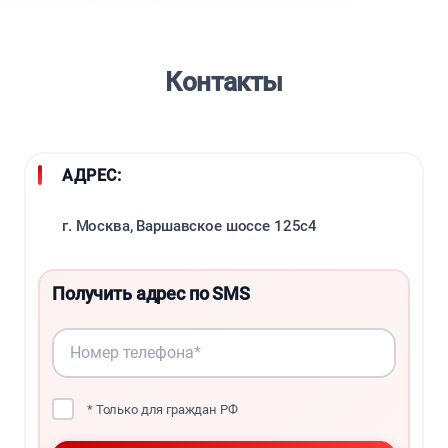
Контакты
АДРЕС:
г. Москва, Варшавское шоссе 125с4
Получить адрес по SMS
* Только для граждан РФ