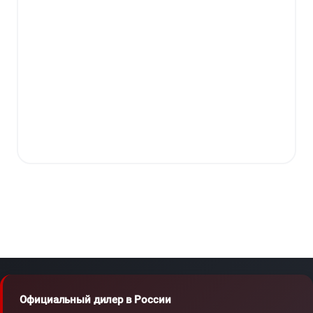
Официальный дилер в России