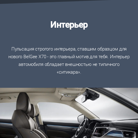
Интерьер
Пульсация строгого интерьера, ставшим образцом для
нового BelGee X70 - это главный мотив для тебя. Интерьер
автомобиля обладает внешностью не типичного
«ситикара».