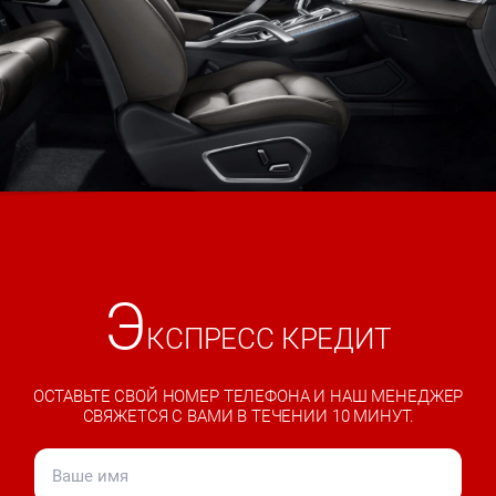
Э
КСПРЕСС КРЕДИТ
ОСТАВЬТЕ СВОЙ НОМЕР ТЕЛЕФОНА И НАШ МЕНЕДЖЕР
СВЯЖЕТСЯ С ВАМИ В ТЕЧЕНИИ 10 МИНУТ.