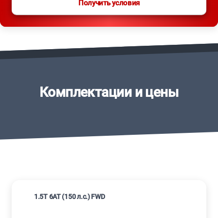
Получить условия
Комплектации и цены
1.5T 6AT (150 л.с.) FWD