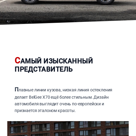
С
АМЫЙ ИЗЫСКАННЫЙ
ПРЕДСТАВИТЕЛЬ
П
лавные линии кузова, низкая линия остекления
делает BelGee X70 ещё более стильным. Дизайн
автомобиля выглядит очень по-европейски и
признается эталоном красоты.