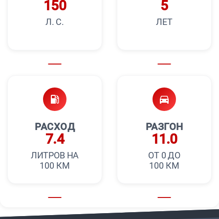
150
5
Л. С.
ЛЕТ
РАСХОД
РАЗГОН
7.4
11.0
ЛИТРОВ НА
ОТ 0 ДО
100 КМ
100 КМ