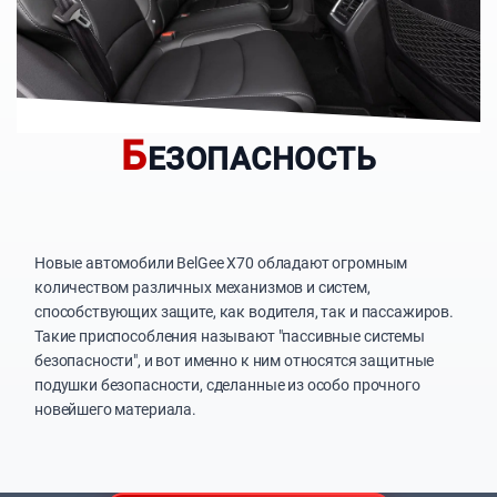
Б
ЕЗОПАСНОСТЬ
Новые автомобили BelGee X70 обладают огромным
количеством различных механизмов и систем,
способствующих защите, как водителя, так и пассажиров.
Такие приспособления называют "пассивные системы
безопасности", и вот именно к ним относятся защитные
подушки безопасности, сделанные из особо прочного
новейшего материала.