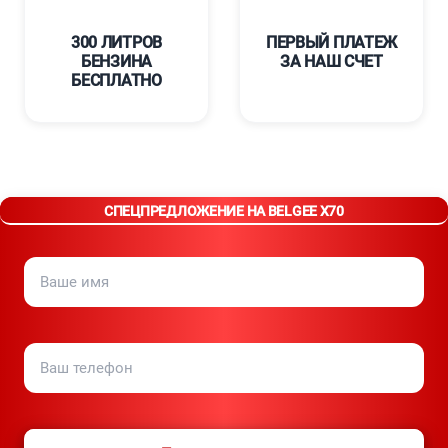
300 ЛИТРОВ
ПЕРВЫЙ ПЛАТЕЖ
БЕНЗИНА
ЗА НАШ СЧЕТ
БЕСПЛАТНО
СПЕЦПРЕДЛОЖЕНИЕ НА BELGEE X70