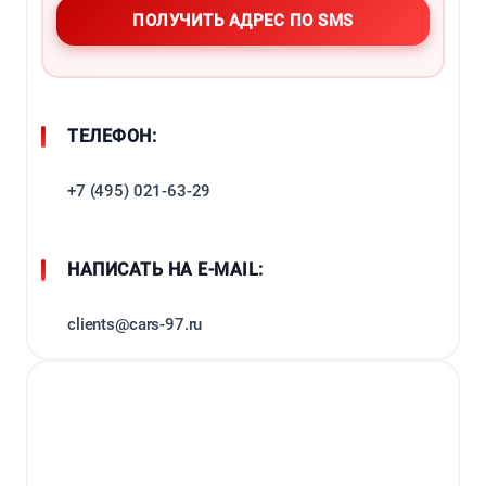
ТЕЛЕФОН:
+7 (495) 021-63-29
НАПИСАТЬ НА E-MAIL:
clients@cars-97.ru