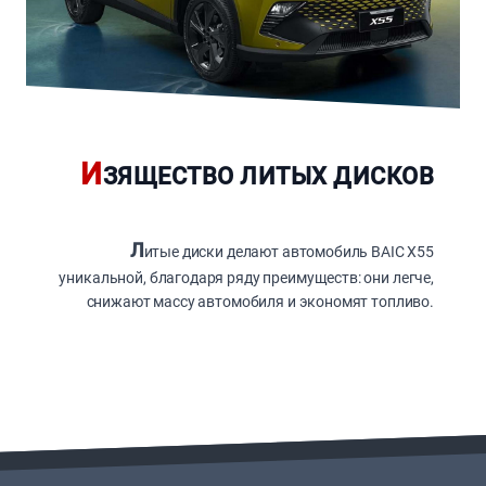
И
ЗЯЩЕСТВО ЛИТЫХ ДИСКОВ
Л
итые диски делают автомобиль BAIC X55
уникальной, благодаря ряду преимуществ: они легче,
снижают массу автомобиля и экономят топливо.