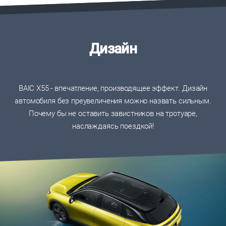
Дизайн
BAIC X55 - впечатление, производящее эффект. Дизайн
автомобиля без преувеличения можно назвать сильным.
Почему бы не оставить завистников на тротуаре,
наслаждаясь поездкой!