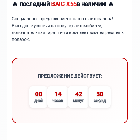
🔥 последний
BAIC X55
в наличии! 🔥
Специальное предложение от нашего автосалона!
Выгодные условия на покупку автомобилей,
дополнительная гарантия и комплект зимней резины в
подарок.
ПРЕДЛОЖЕНИЕ ДЕЙСТВУЕТ:
00
14
42
29
дней
часов
минут
секунд