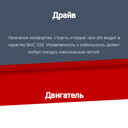
Драйв
Увлечение комфортом, страсть и порыв - всё это входит в
характер BAIC X55. Управляемость и мобильность делает
любую поездку максимально лёгкой.
Двигатель