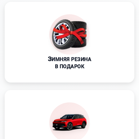
З
ИМНЯЯ РЕЗИНА
В ПОДАРОК