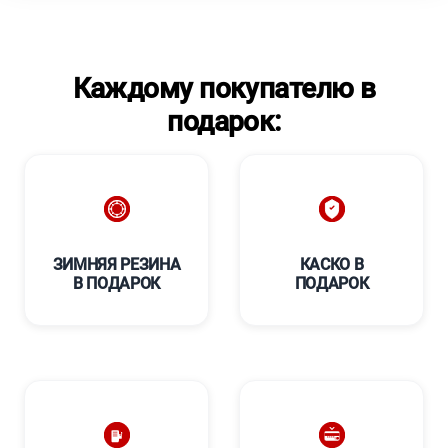
Каждому покупателю в
подарок:
ЗИМНЯЯ РЕЗИНА
КАСКО В
В ПОДАРОК
ПОДАРОК
****