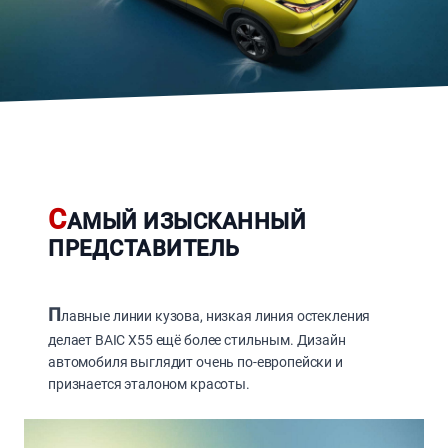
С
АМЫЙ ИЗЫСКАННЫЙ
ПРЕДСТАВИТЕЛЬ
П
лавные линии кузова, низкая линия остекления
делает BAIC X55 ещё более стильным. Дизайн
автомобиля выглядит очень по-европейски и
признается эталоном красоты.