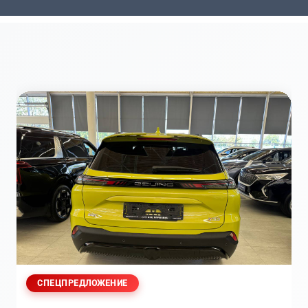
СПЕЦПРЕДЛОЖЕНИЕ