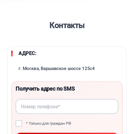
Контакты
АДРЕС:
г. Москва, Варшавское шоссе 125с4
Получить адрес по SMS
* Только для граждан РФ