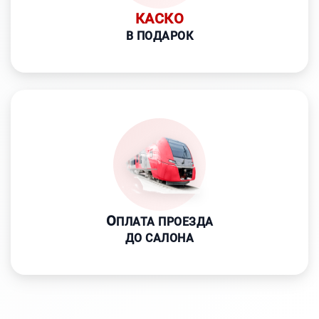
КАСКО
В ПОДАРОК
О
ПЛАТА ПРОЕЗДА
ДО САЛОНА