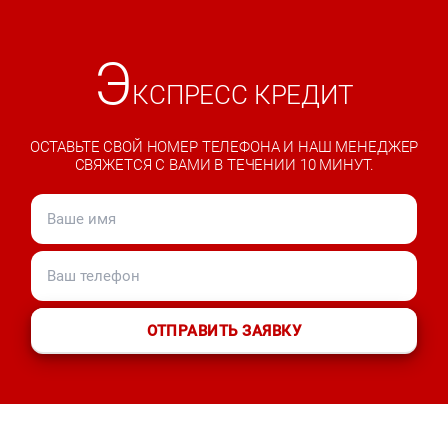
Э
КСПРЕСС КРЕДИТ
ОСТАВЬТЕ СВОЙ НОМЕР ТЕЛЕФОНА И НАШ МЕНЕДЖЕР
СВЯЖЕТСЯ С ВАМИ В ТЕЧЕНИИ 10 МИНУТ.