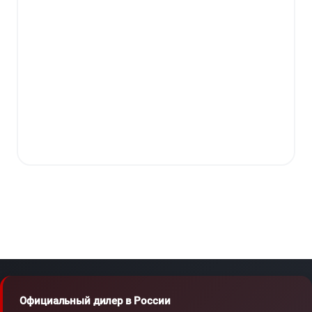
Официальный дилер в России