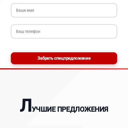
Забрать спецпредложение
Л
УЧШИЕ ПРЕДЛОЖЕНИЯ