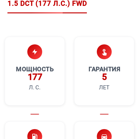
1.5 DCT (177 Л.С.) FWD
МОЩНОСТЬ
ГАРАНТИЯ
177
5
Л. С.
ЛЕТ