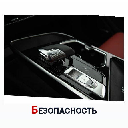
Б
ЕЗОПАСНОСТЬ