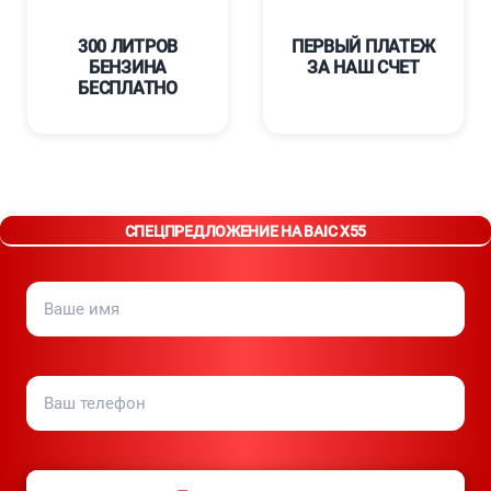
300 ЛИТРОВ
ПЕРВЫЙ ПЛАТЕЖ
БЕНЗИНА
ЗА НАШ СЧЕТ
БЕСПЛАТНО
СПЕЦПРЕДЛОЖЕНИЕ НА BAIC X55